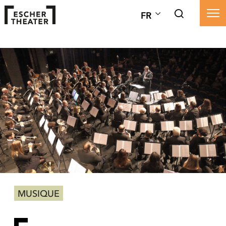
FR
MUSIQUE