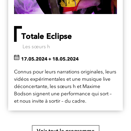
Totale Eclipse
Les sœurs h
17.05.2024
+
18.05.2024
Connus pour leurs narrations originales, leurs
vidéos expérimentales et une musique live
déconcertante, les sœurs h et Maxime
Bodson signent une performance qui sort –
et nous invite à sortir – du cadre.