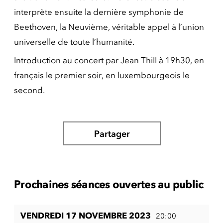
interprète ensuite la dernière symphonie de
Beethoven, la Neuvième, véritable appel à l’union
universelle de toute l’humanité.
Introduction au concert par Jean Thill à 19h30, en
français le premier soir, en luxembourgeois le
second.
Partager
Prochaines séances ouvertes au public
VENDREDI 17 NOVEMBRE 2023
20:00