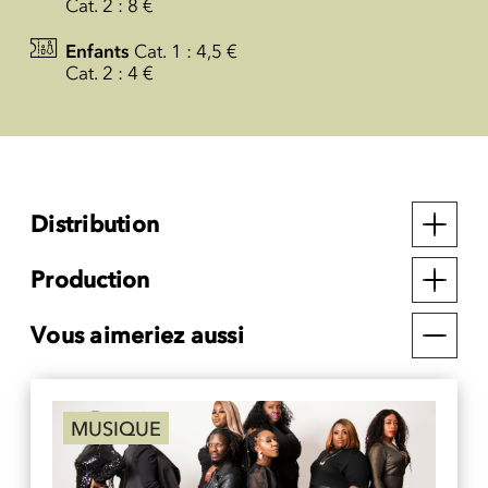
Cat. 2 : 8 €
Enfants
Cat. 1 : 4,5 €
Cat. 2 : 4 €
Distribution
Production
Vous aimeriez aussi
MUSIQUE