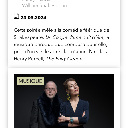
William Shakespeare
23.05.2024
Cette soirée mêle à la comédie féérique de
Shakespeare,
Un Songe d’une nuit d’été,
la
musique baroque que composa pour elle,
près d’un siècle après la création, l’anglais
Henry Purcell,
The Fairy Queen
.
MUSIQUE