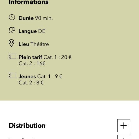
Informations
Durée
90 min.
Langue
DE
Lieu
Théâtre
Plein tarif
Cat. 1 : 20 €
Cat. 2 : 16€
Jeunes
Cat. 1 : 9 €
Cat. 2 : 8 €
Distribution