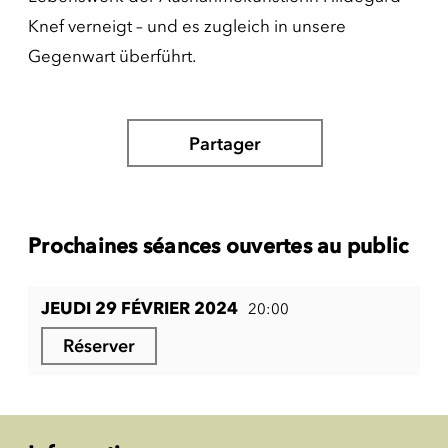
Knef verneigt – und es zugleich in unsere
Gegenwart überführt.
Partager
Prochaines séances ouvertes au public
JEUDI 29 FÉVRIER 2024
20:00
Réserver