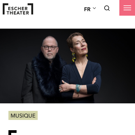
FR
MUSIQUE