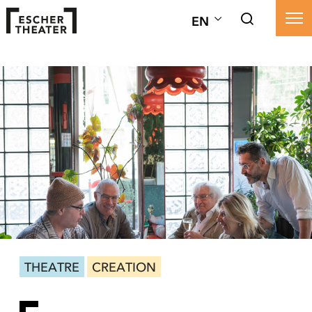
EN
THEATRE
CREATION