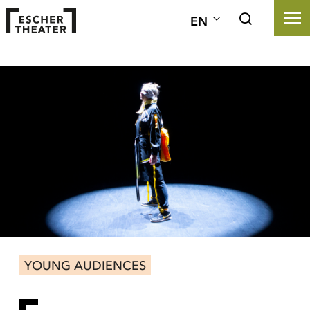
EN
YOUNG AUDIENCES