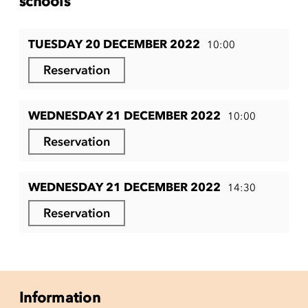
schools
TUESDAY 20 DECEMBER 2022
10:00
Reservation
WEDNESDAY 21 DECEMBER 2022
10:00
Reservation
WEDNESDAY 21 DECEMBER 2022
14:30
Reservation
Information