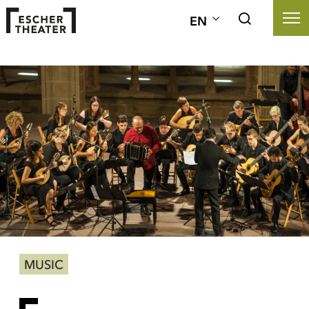
EN
MUSIC