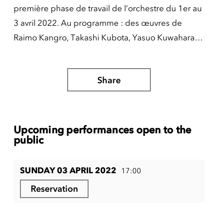
première phase de travail de l’orchestre du 1er au
3 avril 2022. Au programme : des œuvres de
Raimo Kangro, Takashi Kubota, Yasuo Kuwahara…
Share
Upcoming performances open to the
public
SUNDAY 03 APRIL 2022
17:00
Reservation