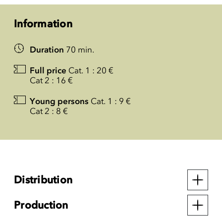
Information
Duration
70 min.
Full price
Cat. 1 : 20 €
Cat 2 : 16 €
Young persons
Cat. 1 : 9 €
Cat 2 : 8 €
Distribution
Production