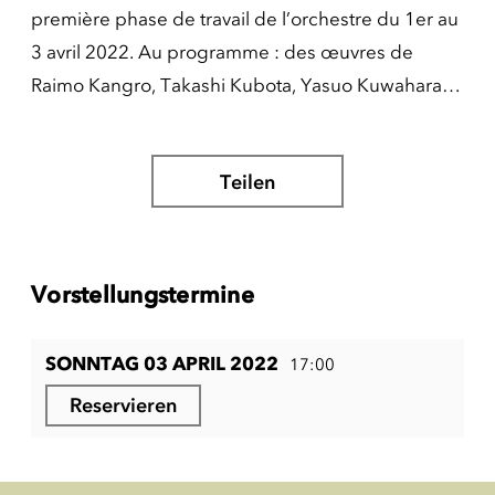
première phase de travail de l’orchestre du 1er au
3 avril 2022. Au programme : des œuvres de
Raimo Kangro, Takashi Kubota, Yasuo Kuwahara…
Teilen
Vorstellungstermine
SONNTAG 03 APRIL 2022
17:00
Reservieren