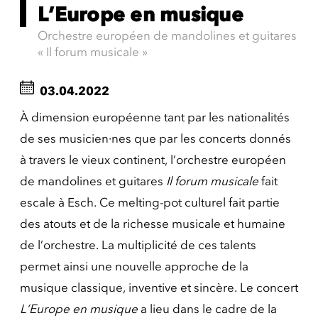
L’Europe en musique
Orchestre européen de mandolines et guitares
« Il forum musicale »
03.04.2022
À dimension européenne tant par les nationalités
de ses musicien·nes que par les concerts donnés
à travers le vieux continent, l’orchestre européen
de mandolines et guitares
Il forum musicale
fait
escale à Esch. Ce melting-pot culturel fait partie
des atouts et de la richesse musicale et humaine
de l’orchestre. La multiplicité de ces talents
permet ainsi une nouvelle approche de la
musique classique, inventive et sincère. Le concert
L’Europe en musique
a lieu dans le cadre de la