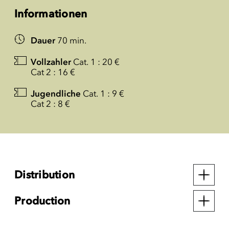
Informationen
Dauer
70 min.
Vollzahler
Cat. 1 : 20 €
Cat 2 : 16 €
Jugendliche
Cat. 1 : 9 €
Cat 2 : 8 €
Distribution
Production