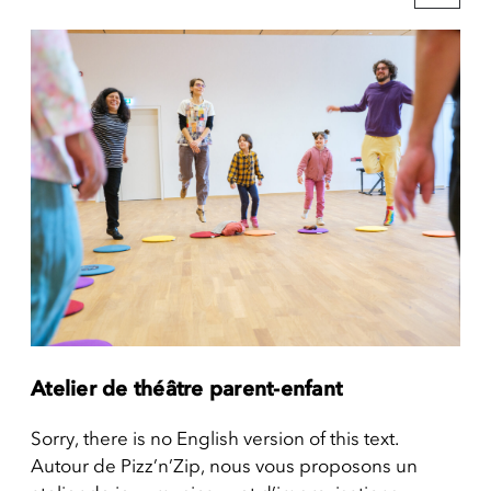
Atelier de théâtre parent-enfant
Sorry, there is no English version of this text.
Autour de Pizz’n’Zip, nous vous proposons un