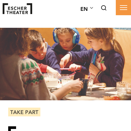
EN
TAKE PART