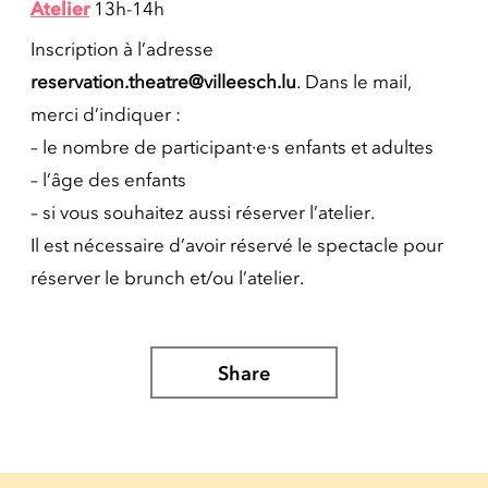
Atelier
13h-14h
Inscription à l’adresse
reservation.theatre@villeesch.lu
. Dans le mail,
merci d’indiquer :
– le nombre de participant·e·s enfants et adultes
– l’âge des enfants
– si vous souhaitez aussi réserver l’atelier.
Il est nécessaire d’avoir réservé le spectacle pour
réserver le brunch et/ou l’atelier.
Share