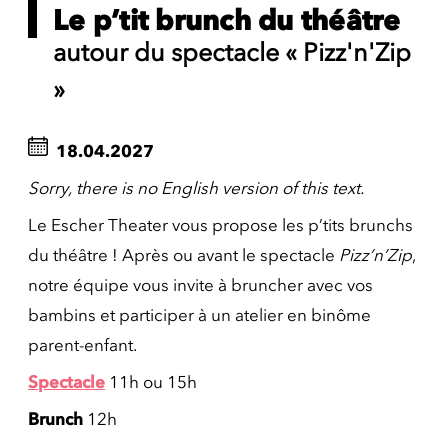
Le p’tit brunch du théâtre
autour du spectacle « Pizz'n'Zip
»
18.04.2027
Sorry, there is no English version of this text.
Le Escher Theater vous propose les p’tits brunchs
du théâtre ! Après ou avant le spectacle
Pizz’n’Zip
,
notre équipe vous invite à bruncher avec vos
bambins et participer à un atelier en binôme
parent-enfant.
Spectacle
11h ou 15h
Brunch
12h