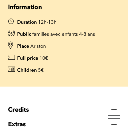
Information
Duration
12h-13h
Public
familles avec enfants 4-8 ans
Place
Ariston
Full price
10€
Children
5€
Credits
Extras