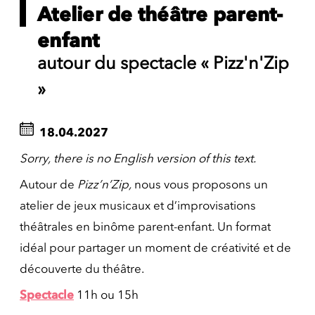
Atelier de théâtre parent-
enfant
autour du spectacle « Pizz'n'Zip
»
18.04.2027
Sorry, there is no English version of this text.
Autour de
Pizz’n’Zip,
nous vous proposons un
atelier de jeux musicaux et d’improvisations
théâtrales en binôme parent-enfant. Un format
idéal pour partager un moment de créativité et de
découverte du théâtre.
Spectacle
11h ou 15h