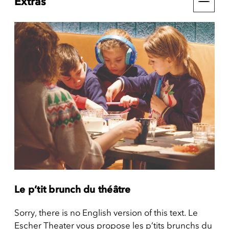
Extras
Le p’tit brunch du théâtre
Sorry, there is no English version of this text. Le
Escher Theater vous propose les p’tits brunchs du