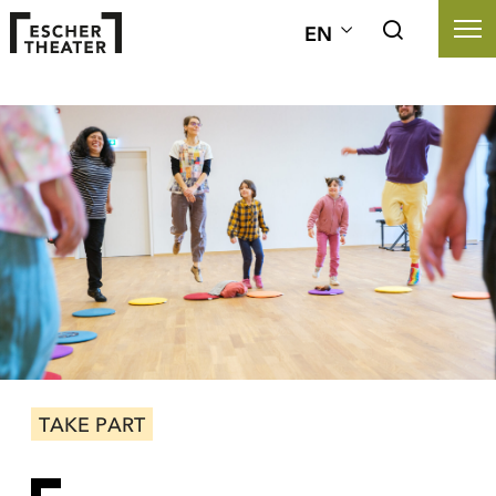
EN
TAKE PART