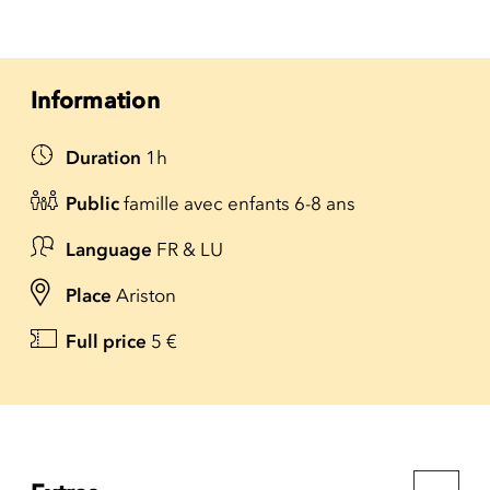
Information
Duration
1h
Public
famille avec enfants 6-8 ans
Language
FR & LU
Place
Ariston
Full price
5 €