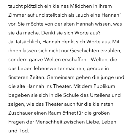
taucht plötzlich ein kleines Mädchen in ihrem
Zimmer auf und stellt sich als „auch eine Hannah“
vor. Sie möchte von der alten Hannah wissen, was
sie da mache. Denkt sie sich Worte aus?
Ja, tatsächlich, Hannah denkt sich Worte aus. Mit
ihnen lassen sich nicht nur Geschichten erzählen,
sondern ganze Welten erschaffen – Welten, die
das Leben lebenswerter machen, gerade in
finsteren Zeiten. Gemeinsam gehen die junge und
die alte Hannah ins Theater. Mit dem Publikum
begeben sie sich in die Schule des Urteilens und
zeigen, wie das Theater auch für die kleinsten
Zuschauer einen Raum öffnet für die großen
Fragen der Menschheit zwischen Liebe, Leben
und Tod.