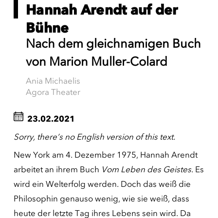
Hannah Arendt auf der
Bühne
Nach dem gleichnamigen Buch
von Marion Muller-Colard
Ania Michaelis
Agora Theater
23.02.2021
Sorry, there’s no English version of this text.
New York am 4. Dezember 1975, Hannah Arendt
arbeitet an ihrem Buch
Vom Leben des Geistes
. Es
wird ein Welterfolg werden. Doch das weiß die
Philosophin genauso wenig, wie sie weiß, dass
heute der letzte Tag ihres Lebens sein wird. Da