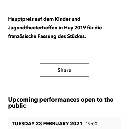
Hauptpreis auf dem Kinder und
Jugendtheatertreffen in Huy 2019 für die
französische Fassung des Stückes.
Share
Upcoming performances open to the
public
TUESDAY 23 FEBRUARY 2021
19:00