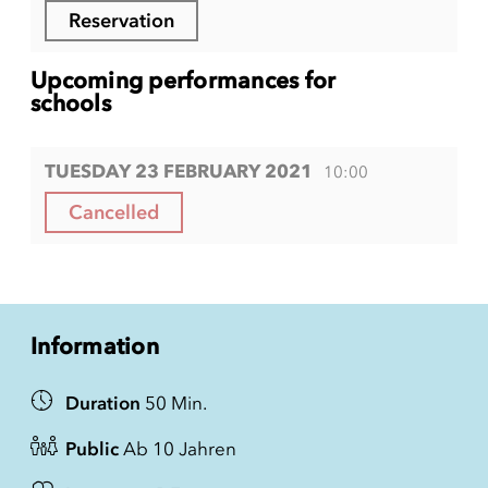
Reservation
Upcoming performances for
schools
TUESDAY 23 FEBRUARY 2021
10:00
Cancelled
Information
Duration
50 Min.
Public
Ab 10 Jahren