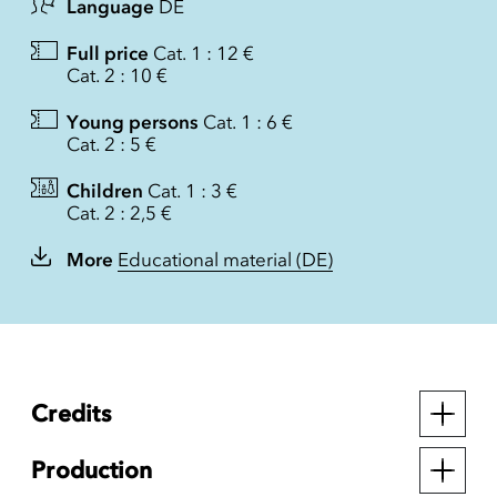
Language
DE
Full price
Cat. 1 : 12 €
Cat. 2 : 10 €
Young persons
Cat. 1 : 6 €
Cat. 2 : 5 €
Children
Cat. 1 : 3 €
Cat. 2 : 2,5 €
More
Educational material (DE)
Credits
Production