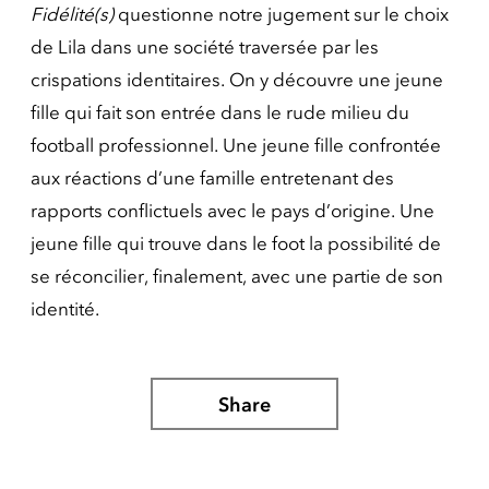
Fidélité(s)
questionne notre jugement sur le choix
de Lila dans une société traversée par les
crispations identitaires. On y découvre une jeune
fille qui fait son entrée dans le rude milieu du
football professionnel. Une jeune fille confrontée
aux réactions d’une famille entretenant des
rapports conflictuels avec le pays d’origine. Une
jeune fille qui trouve dans le foot la possibilité de
se réconcilier, finalement, avec une partie de son
identité.
Share