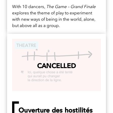
With 10 dancers,
The Game – Grand Finale
explores the theme of play to experiment
with new ways of being in the world, alone,
but above all as a group.
THEATRE
CANCELLED
Ouverture des hostilités