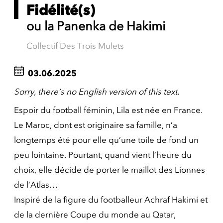
Fidélité(s)
ou la Panenka de Hakimi
Collectif Des Trois Mulets
03.06.2025
Sorry, there’s no English version of this text.
Espoir du football féminin, Lila est née en France.
Le Maroc, dont est originaire sa famille, n’a
longtemps été pour elle qu’une toile de fond un
peu lointaine. Pourtant, quand vient l’heure du
choix, elle décide de porter le maillot des Lionnes
de l’Atlas…
Inspiré de la figure du footballeur Achraf Hakimi et
de la dernière Coupe du monde au Qatar,