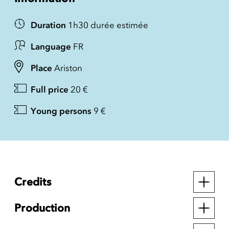
Duration
1h30 durée estimée
Language
FR
Place
Ariston
Full price
20 €
Young persons
9 €
Credits
Production