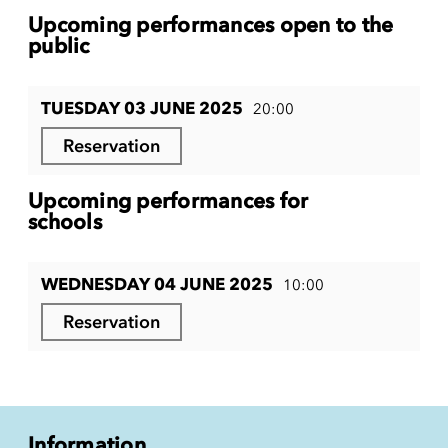
Upcoming performances open to the
public
TUESDAY 03 JUNE 2025
20:00
Reservation
Upcoming performances for
schools
WEDNESDAY 04 JUNE 2025
10:00
Reservation
Information