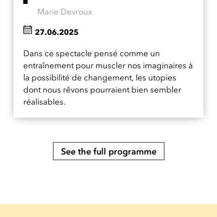
Marie Devroux
27.06.2025
Dans ce spectacle pensé comme un
entraînement pour muscler nos imaginaires à
la possibilité de changement, les utopies
dont nous rêvons pourraient bien sembler
réalisables.
See the full programme