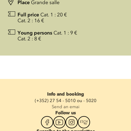
Place
Grande salle
Full price
Cat. 1 : 20 €
Cat. 2 : 16 €
Young persons
Cat. 1 : 9 €
Cat. 2 : 8 €
Info and booking
(+352) 27 54 - 5010 ou - 5020
Send an emai
Follow us