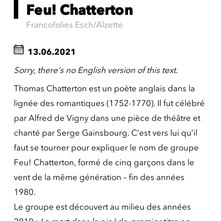
Feu! Chatterton
Francofolies Esch/Alzette
13.06.2021
Sorry, there’s no English version of this text.
Thomas Chatterton est un poète anglais dans la
lignée des romantiques (1752-1770). Il fut célébré
par Alfred de Vigny dans une pièce de théâtre et
chanté par Serge Gainsbourg. C’est vers lui qu’il
faut se tourner pour expliquer le nom de groupe
Feu! Chatterton, formé de cinq garçons dans le
vent de la même génération – fin des années
1980.
Le groupe est découvert au milieu des années