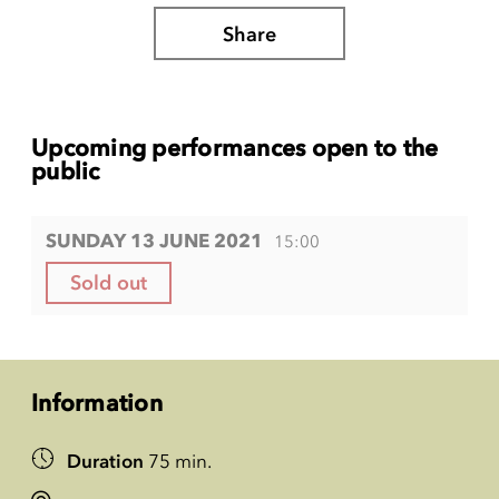
Share
Upcoming performances open to the
public
SUNDAY 13 JUNE 2021
15:00
Sold out
Information
Duration
75 min.