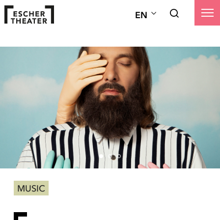
EN
MUSIC