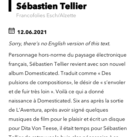
Sébastien Tellier
Francofolies Esch/Alzette
12.06.2021
Sorry, there’s no English version of this text.
Personnage hors-norme du paysage électronique
français, Sébastien Tellier revient avec son nouvel
album Domesticated. Traduit comme « Des
pulsions de compositions», le désir de « s’envoler
et de fuir très loin ». Voilà ce qui a donné
naissance à Domesticated. Six ans après la sortie
de L’Aventura, après avoir signé quelques
musiques de film pour le plaisir et écrit un disque
pour Dita Von Teese, il était temps pour Sébastien