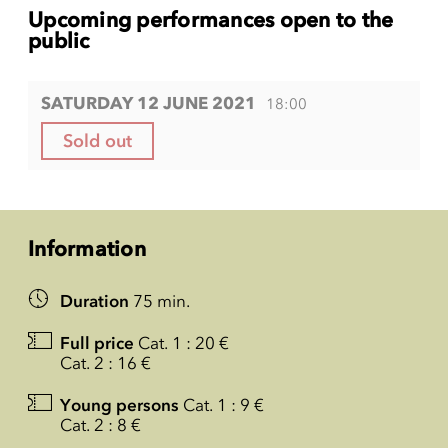
Upcoming performances open to the
public
SATURDAY 12 JUNE 2021
18:00
Sold out
Information
Duration
75 min.
Full price
Cat. 1 : 20 €
Cat. 2 : 16 €
Young persons
Cat. 1 : 9 €
Cat. 2 : 8 €