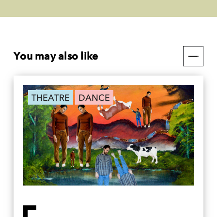
You may also like
THEATRE
DANCE