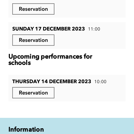
Reservation
SUNDAY 17 DECEMBER 2023
11:00
Reservation
Upcoming performances for
schools
THURSDAY 14 DECEMBER 2023
10:00
Reservation
Information