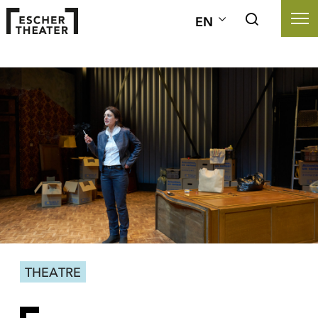
EN
THEATRE