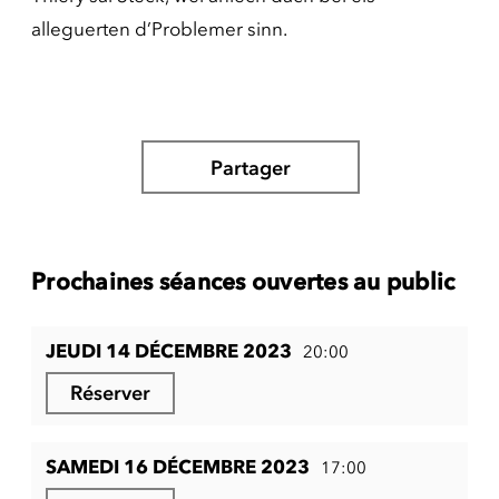
alleguerten d’Problemer sinn.
Partager
Prochaines séances ouvertes au public
JEUDI 14 DÉCEMBRE 2023
20:00
Réserver
SAMEDI 16 DÉCEMBRE 2023
17:00