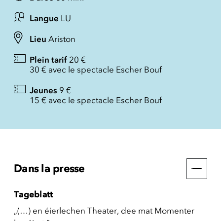
Langue
LU
Lieu
Ariston
Plein tarif
20 €
30 € avec le spectacle Escher Bouf
Jeunes
9 €
15 € avec le spectacle Escher Bouf
Dans la presse
Tageblatt
„(…) en éierlechen Theater, dee mat Momenter