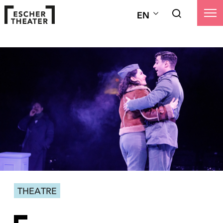
EN
THEATRE