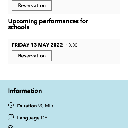
Reservation
Upcoming performances for
schools
FRIDAY 13 MAY 2022
10:00
Reservation
Information
Duration
90 Min.
Language
DE