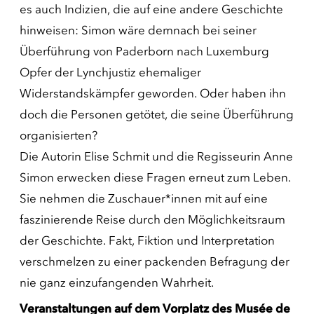
es auch Indizien, die auf eine andere Geschichte
hinweisen: Simon wäre demnach bei seiner
Überführung von Paderborn nach Luxemburg
Opfer der Lynchjustiz ehemaliger
Widerstandskämpfer geworden. Oder haben ihn
doch die Personen getötet, die seine Überführung
organisierten?
Die Autorin Elise Schmit und die Regisseurin Anne
Simon erwecken diese Fragen erneut zum Leben.
Sie nehmen die Zuschauer*innen mit auf eine
faszinierende Reise durch den Möglichkeitsraum
der Geschichte. Fakt, Fiktion und Interpretation
verschmelzen zu einer packenden Befragung der
nie ganz einzufangenden Wahrheit.
Veranstaltungen auf dem Vorplatz des Musée de