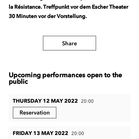
la Résistance. Treffpunkt vor dem Escher Theater
30 Minuten vor der Vorstellung.
Share
Upcoming performances open to the
public
THURSDAY 12 MAY 2022
20:00
Reservation
FRIDAY 13 MAY 2022
20:00