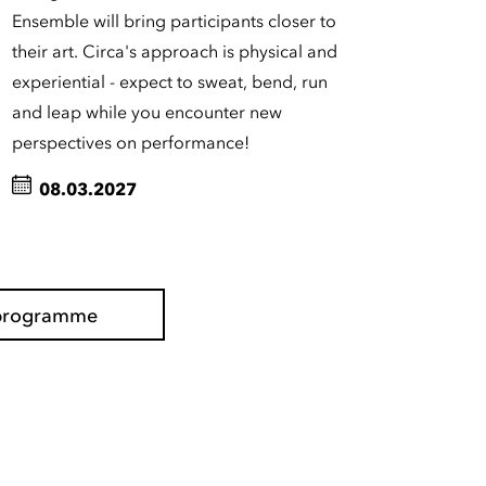
Ensemble will bring participants closer to
their art. Circa's approach is physical and
experiential - expect to sweat, bend, run
and leap while you encounter new
perspectives on performance!
08.03.2027
l programme