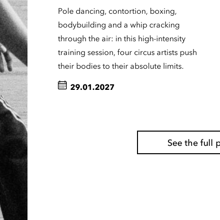
Pole dancing, contortion, boxing,
bodybuilding and a whip cracking
through the air: in this high-intensity
training session, four circus artists push
their bodies to their absolute limits.
29.01.2027
See the ful