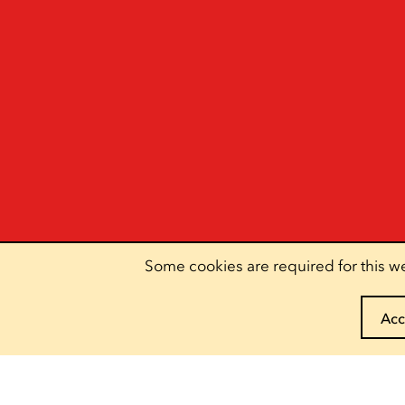
Some cookies are required for this we
Acc