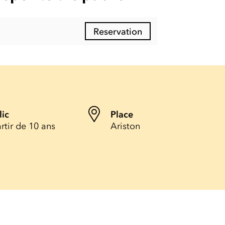
Reservation
lic
Place
rtir de 10 ans
Ariston