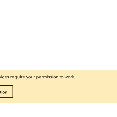
vices require your permission to work.
tion