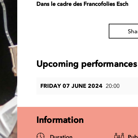
Dans le cadre des Francofolies Esch
Sha
Upcoming performances 
FRIDAY 07 JUNE 2024
20:00
Information
Duration
Pub