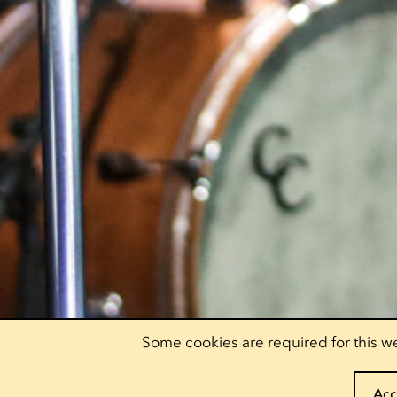
Some cookies are required for this we
Acc