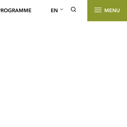
PROGRAMME
EN
MENU