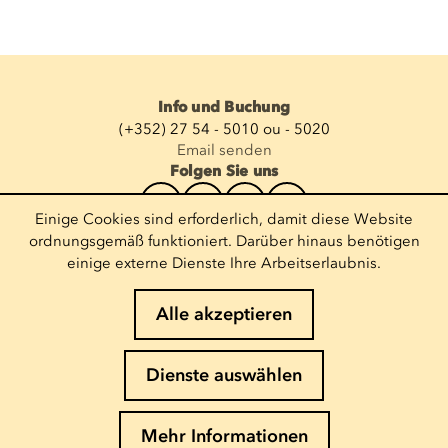
Info und Buchung
(+352) 27 54 - 5010 ou - 5020
Email senden
Folgen Sie uns
Einige Cookies sind erforderlich, damit diese Website
Newsletter abonnieren
ordnungsgemäß funktioniert. Darüber hinaus benötigen
einige externe Dienste Ihre Arbeitserlaubnis.
E-Mail eingeben
Alle akzeptieren
Impressum
Dienste auswählen
Cookies-Richtlinie
Datenschutz
Mehr Informationen