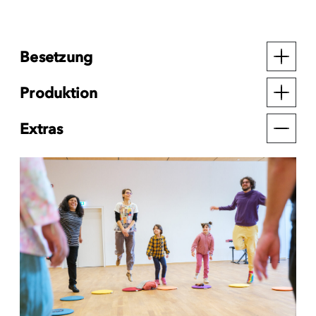
Besetzung
Produktion
Extras