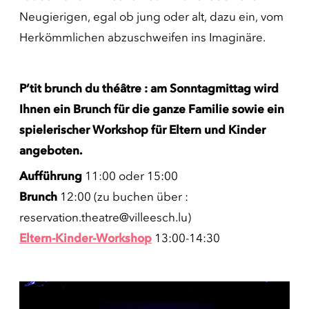
Neugierigen, egal ob jung oder alt, dazu ein, vom
Herkömmlichen abzuschweifen ins Imaginäre.
P’tit brunch du théâtre : am Sonntagmittag wird
Ihnen ein Brunch für die ganze Familie sowie ein
spielerischer Workshop für Eltern und Kinder
angeboten.
Aufführung
11:00 oder 15:00
Brunch
12:00 (zu buchen über :
reservation.theatre@villeesch.lu)
Eltern-Kinder-Workshop
13:00-14:30