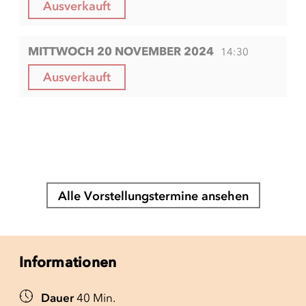
Ausverkauft
MITTWOCH 20 NOVEMBER 2024
14:30
Ausverkauft
Alle Vorstellungstermine ansehen
Informationen
Dauer
40 Min.