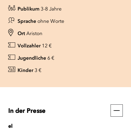
Publikum
3-8 Jahre
Sprache
ohne Worte
Ort
Ariston
Vollzahler
12 €
Jugendliche
6 €
Kinder
3 €
In der Presse
el