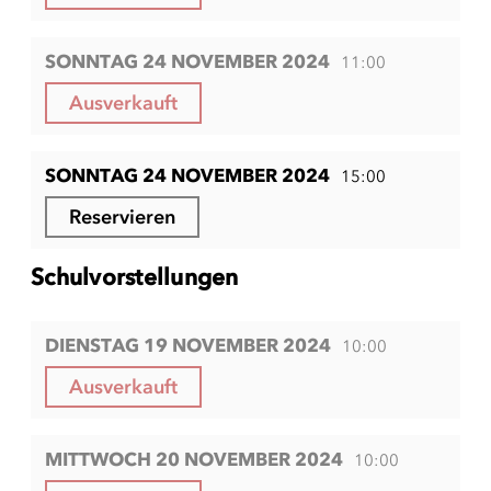
SONNTAG 24 NOVEMBER 2024
11:00
Ausverkauft
SONNTAG 24 NOVEMBER 2024
15:00
Reservieren
Schulvorstellungen
DIENSTAG 19 NOVEMBER 2024
10:00
Ausverkauft
MITTWOCH 20 NOVEMBER 2024
10:00