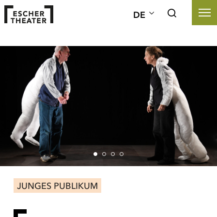
DE
JUNGES PUBLIKUM