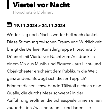
Viertel vor Nacht
Florschütz & Döhnert
19.11.2024
>
24.11.2024
Weder Tag noch Nacht, weder hell noch dunkel.
Diese Stimmung zwischen Traum und Wirklichkeit
bringt die Berliner Künstlergruppe Florschütz &
Döhnert mit Viertel vor Nacht zum Ausdruck. In
einem Mix aus Musik- und Figuren-, aus Licht- und
Objekttheater erscheint dem Publikum die Welt
ganz anders: Bewegt sich dieser Teppich?
Erinnert dieser schwebende Tüllstoff nicht an eine
Qualle, die durchs Meer schwebt? In der
Aufführung eröffnen die Schauspieler:innen einen
zauberhaften Zwischenraum – und laden alle