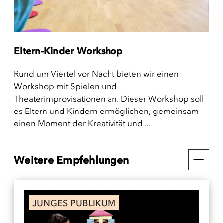
Eltern-Kinder Workshop
Rund um Viertel vor Nacht bieten wir einen
Workshop mit Spielen und
Theaterimprovisationen an. Dieser Workshop soll
es Eltern und Kindern ermöglichen, gemeinsam
einen Moment der Kreativität und ...
Weitere Empfehlungen
JUNGES PUBLIKUM