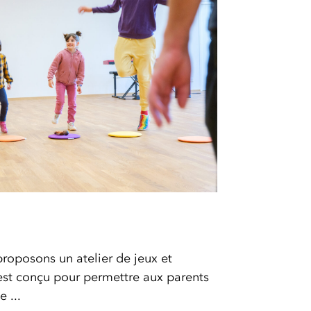
roposons un atelier de jeux et
 est conçu pour permettre aux parents
 ...