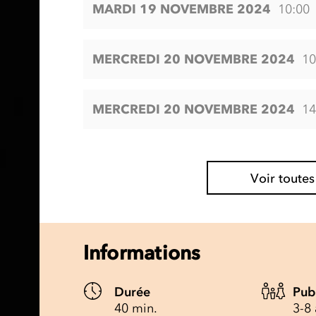
MARDI 19 NOVEMBRE 2024
10:00
MERCREDI 20 NOVEMBRE 2024
10
MERCREDI 20 NOVEMBRE 2024
14
Voir toutes
Informations
Durée
Pub
40 min.
3-8