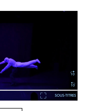
SOUS-TITRES