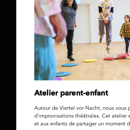
Atelier parent-enfant
Autour de Viertel vor Nacht, nous vous p
d’improvisations théâtrales. Cet atelier
et aux enfants de partager un moment de