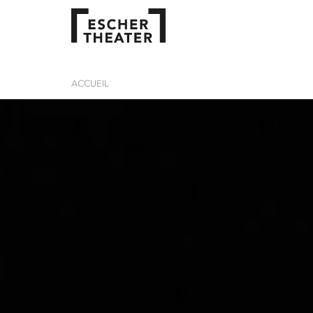
ACCUEIL