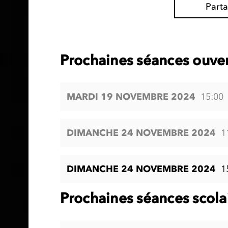
Part
Prochaines séances ouver
MARDI 19 NOVEMBRE 2024
15:00
DIMANCHE 24 NOVEMBRE 2024
1
DIMANCHE 24 NOVEMBRE 2024
1
Prochaines séances scola