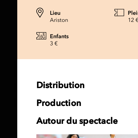
Lieu
Plei
Ariston
12 
Enfants
3 €
Distribution
Production
Autour du spectacle