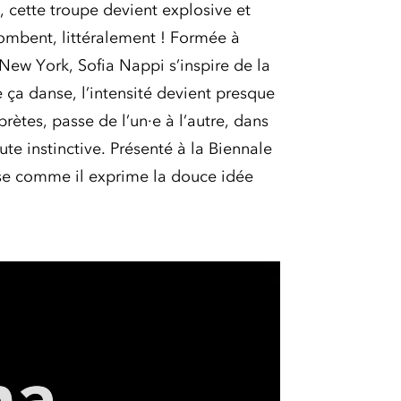
 cette troupe devient explosive et
mbent, littéralement ! Formée à
New York, Sofia Nappi s’inspire de la
 ça danse, l’intensité devient presque
prètes, passe de l’un·e à l’autre, dans
ute instinctive. Présenté à la Biennale
ise comme il exprime la douce idée