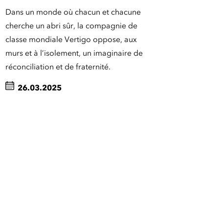
Dans un monde où chacun et chacune
cherche un abri sûr, la compagnie de
classe mondiale Vertigo oppose, aux
murs et à l’isolement, un imaginaire de
réconciliation et de fraternité.
26.03.2025