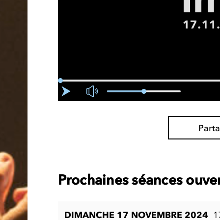
Part
Prochaines séances ouver
DIMANCHE 17 NOVEMBRE 2024
1