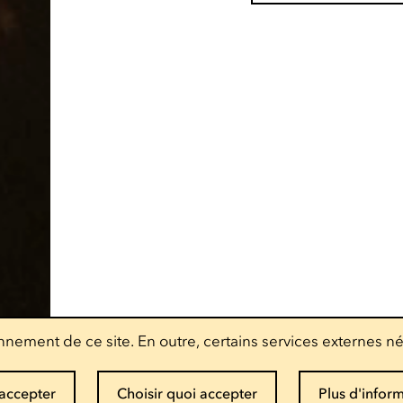
nement de ce site. En outre, certains services externes né
accepter
Choisir quoi accepter
Plus d'infor