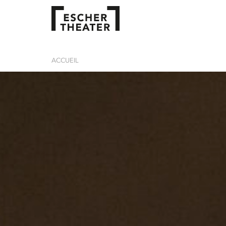
ACCUEIL