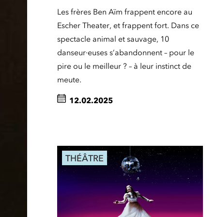
Les frères Ben Aïm frappent encore au
Escher Theater, et frappent fort. Dans ce
spectacle animal et sauvage, 10
danseur·euses s’abandonnent – pour le
pire ou le meilleur ? – à leur instinct de
meute.
12.02.2025
THÉÂTRE