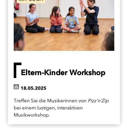
Eltern-Kinder Workshop
18.05.2025
Treffen Sie die Musikerinnen von
Pizz'n'Zip
bei einem lustigen, interaktiven
Musikworkshop.