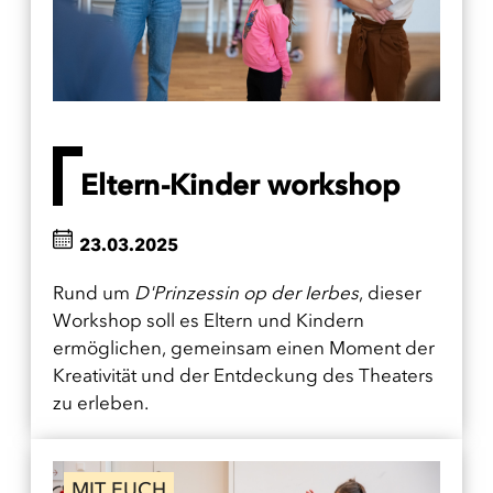
Eltern-Kinder workshop
23.03.2025
Rund um
D'Prinzessin op der Ierbes
, dieser
Workshop soll es Eltern und Kindern
ermöglichen, gemeinsam einen Moment der
Kreativität und der Entdeckung des Theaters
zu erleben.
MIT EUCH