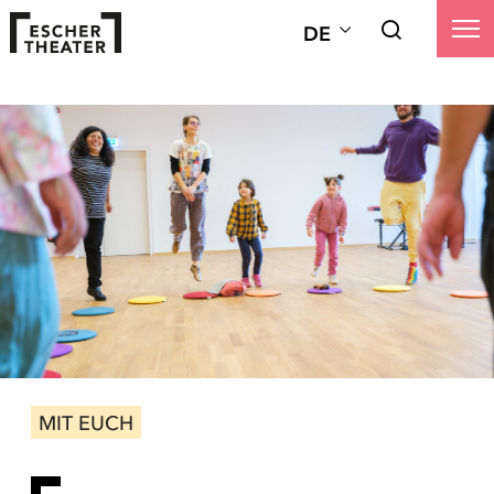
DE
MIT EUCH