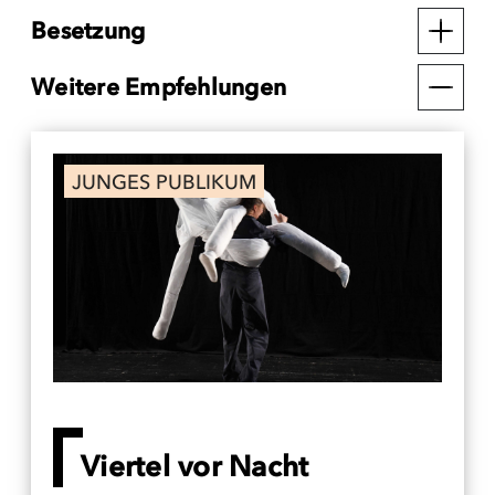
Besetzung
Weitere Empfehlungen
JUNGES PUBLIKUM
Viertel vor Nacht