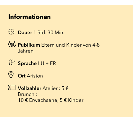
Informationen
Dauer
1 Std. 30 Min.
Publikum
Eltern und Kinder von 4-8
Jahren
Sprache
LU + FR
Ort
Ariston
Vollzahler
Atelier : 5 €
Brunch :
10 € Erwachsene, 5 € Kinder