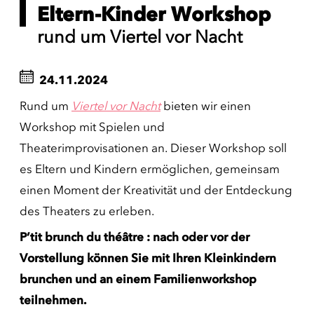
Eltern-Kinder Workshop
rund um Viertel vor Nacht
24.11.2024
Rund um
Viertel vor Nacht
bieten wir einen
Workshop mit Spielen und
Theaterimprovisationen an. Dieser Workshop soll
es Eltern und Kindern ermöglichen, gemeinsam
einen Moment der Kreativität und der Entdeckung
des Theaters zu erleben.
P’tit brunch du théâtre : nach oder vor der
Vorstellung können Sie mit Ihren Kleinkindern
brunchen und an einem Familienworkshop
teilnehmen.