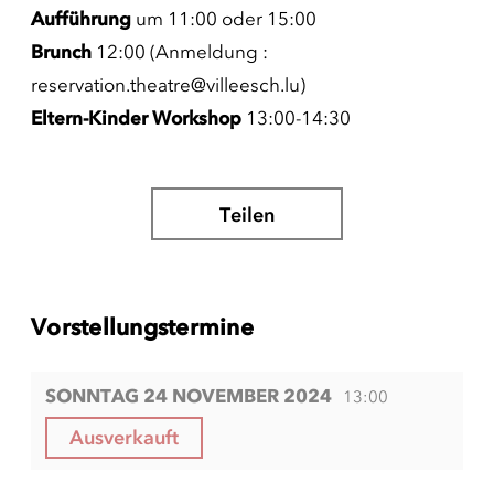
Aufführung
um 11:00 oder 15:00
Brunch
12:00 (Anmeldung :
reservation.theatre@villeesch.lu)
Eltern-Kinder Workshop
13:00-14:30
Teilen
Vorstellungstermine
SONNTAG 24 NOVEMBER 2024
13:00
Ausverkauft