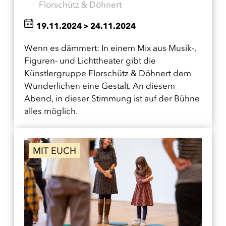
Florschütz & Döhnert
19.11.2024
>
24.11.2024
Wenn es dämmert: In einem Mix aus Musik-,
Figuren- und Lichttheater gibt die
Künstlergruppe Florschütz & Döhnert dem
Wunderlichen eine Gestalt. An diesem
Abend, in dieser Stimmung ist auf der Bühne
alles möglich.
MIT EUCH