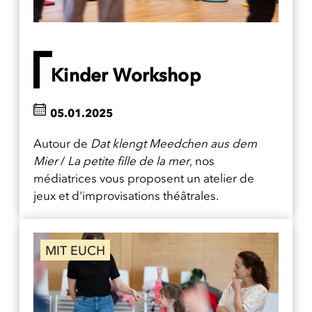
Kinder Workshop
05.01.2025
Autour de
Dat klengt Meedchen aus dem
Mier
/
La petite fille de la mer
, nos
médiatrices vous proposent un atelier de
jeux et d'improvisations théâtrales.
MIT EUCH