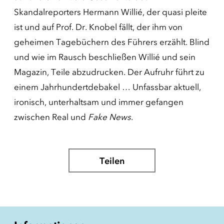
Skandalreporters Hermann Willié, der quasi pleite
ist und auf Prof. Dr. Knobel fällt, der ihm von
geheimen Tagebüchern des Führers erzählt. Blind
und wie im Rausch beschließen Willié und sein
Magazin, Teile abzudrucken. Der Aufruhr führt zu
einem Jahrhundertdebakel … Unfassbar aktuell,
ironisch, unterhaltsam und immer gefangen
zwischen Real und
Fake News
.
Teilen