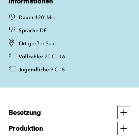
Informationen
Dauer
120' Min.
Sprache
DE
Ort
großer Saal
Vollzahler
20 € - 16
Jugendliche
9 € - 8
Besetzung
Produktion