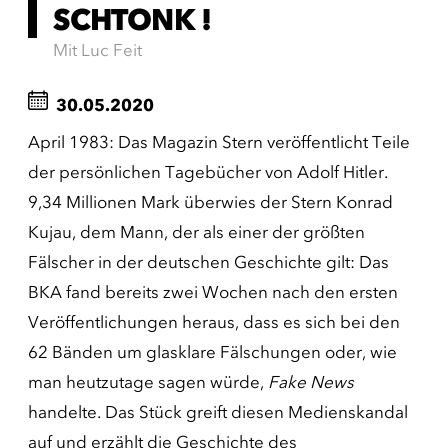
SCHTONK !
Mit Luc Feit
30.05.2020
April 1983: Das Magazin Stern veröffentlicht Teile
der persönlichen Tagebücher von Adolf Hitler.
9,34 Millionen Mark überwies der Stern Konrad
Kujau, dem Mann, der als einer der größten
Fälscher in der deutschen Geschichte gilt: Das
BKA fand bereits zwei Wochen nach den ersten
Veröffentlichungen heraus, dass es sich bei den
62 Bänden um glasklare Fälschungen oder, wie
man heutzutage sagen würde,
Fake News
handelte. Das Stück greift diesen Medienskandal
auf und erzählt die Geschichte des