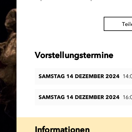
Teil
Vorstellungstermine
SAMSTAG 14 DEZEMBER 2024
14:
SAMSTAG 14 DEZEMBER 2024
16:
Informationen