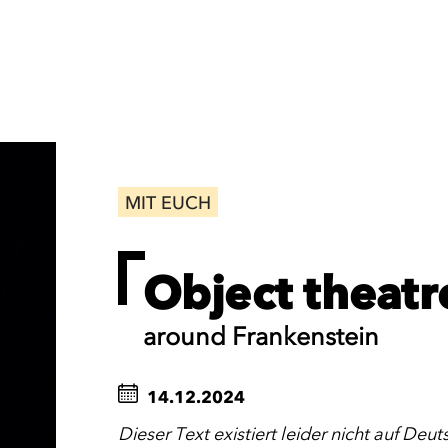
MIT EUCH
Object theat
around Frankenstein
14.12.2024
Dieser Text existiert leider nicht auf Deut