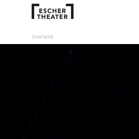
STARTSEITE