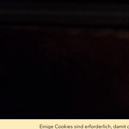
Einige Cookies sind erforderlich, dami