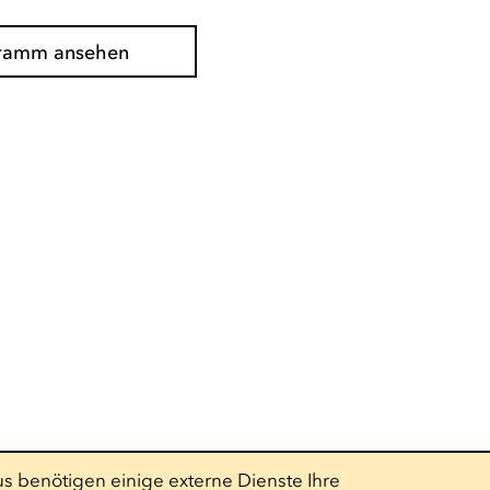
gramm ansehen
s benötigen einige externe Dienste Ihre