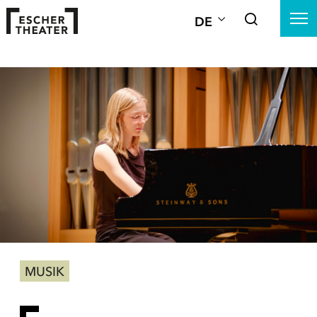
DE
MUSIK