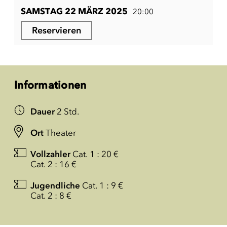
SAMSTAG 22 MÄRZ 2025
20:00
Reservieren
Informationen
Dauer
2 Std.
Ort
Theater
Vollzahler
Cat. 1 : 20 €
Cat. 2 : 16 €
Jugendliche
Cat. 1 : 9 €
Cat. 2 : 8 €