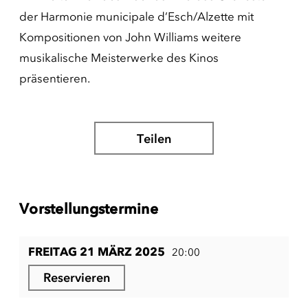
der Harmonie municipale d’Esch/Alzette mit
Kompositionen von John Williams weitere
musikalische Meisterwerke des Kinos
präsentieren.
Teilen
Vorstellungstermine
FREITAG 21 MÄRZ 2025
20:00
Reservieren