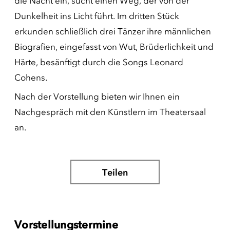
die Nacht ein, sucht einen Weg, der von der
Dunkelheit ins Licht führt. Im dritten Stück
erkunden schließlich drei Tänzer ihre männlichen
Biografien, eingefasst von Wut, Brüderlichkeit und
Härte, besänftigt durch die Songs Leonard
Cohens.
Nach der Vorstellung bieten wir Ihnen ein
Nachgespräch mit den Künstlern im Theatersaal
an.
Teilen
Vorstellungstermine