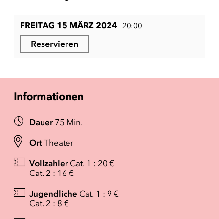
FREITAG 15 MÄRZ 2024
20:00
Reservieren
Informationen
Dauer
75 Min.
Ort
Theater
Vollzahler
Cat. 1 : 20 €
Cat. 2 : 16 €
Jugendliche
Cat. 1 : 9 €
Cat. 2 : 8 €