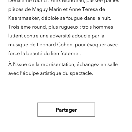
Deuxième round : Alex Blondeau, passée par les
pièces de Maguy Marin et Anne Teresa de
Keersmaeker, déploie sa fougue dans la nuit.
Troisième round, plus rugueux : trois hommes
luttent contre une adversité adoucie par la
musique de Leonard Cohen, pour évoquer avec
force la beauté du lien fraternel.
À l’issue de la représentation, échangez en salle
avec l’équipe artistique du spectacle.
Partager