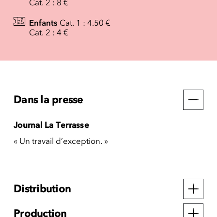
Cat. 2 : 8 €
Enfants
Cat. 1 : 4.50 €
Cat. 2 : 4 €
Dans la presse
Journal La Terrasse
« Un travail d’exception. »
Distribution
Production