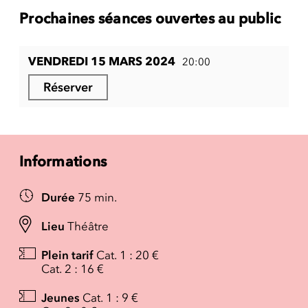
Prochaines séances ouvertes au public
VENDREDI 15 MARS 2024
20:00
Réserver
Informations
Durée
75 min.
Lieu
Théâtre
Plein tarif
Cat. 1 : 20 €
Cat. 2 : 16 €
Jeunes
Cat. 1 : 9 €