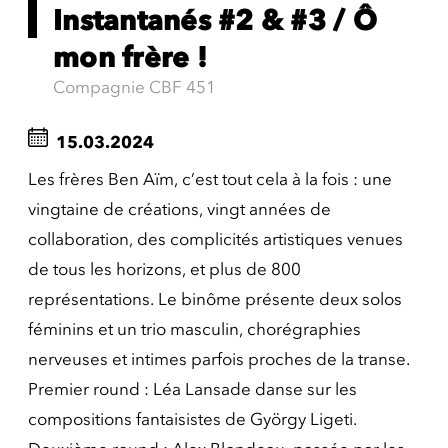
Instantanés #2 & #3 / Ô
mon frère !
Compagnie CBF 451
15.03.2024
Les frères Ben Aïm, c’est tout cela à la fois : une
vingtaine de créations, vingt années de
collaboration, des complicités artistiques venues
de tous les horizons, et plus de 800
représentations. Le binôme présente deux solos
féminins et un trio masculin, chorégraphies
nerveuses et intimes parfois proches de la transe.
Premier round : Léa Lansade danse sur les
compositions fantaisistes de György Ligeti.