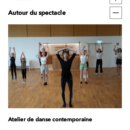
Autour du spectacle
Atelier de danse contemporaine