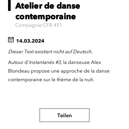
Atelier de danse
contemporaine
Compagnie CFB 451
14.03.2024
Dieser Text existiert nicht auf Deutsch.
Autour d’
Instantanés #3
, la danseuse Alex
Blondeau propose une approche de la danse
contemporaine sur le thème de la nuit.
Teilen