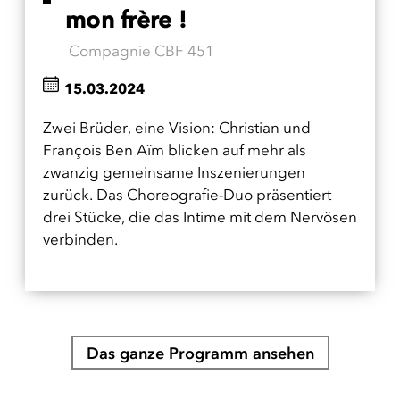
mon frère !
Compagnie CBF 451
15.03.2024
Zwei Brüder, eine Vision: Christian und
François Ben Aïm blicken auf mehr als
zwanzig gemeinsame Inszenierungen
zurück. Das Choreografie-Duo präsentiert
drei Stücke, die das Intime mit dem Nervösen
verbinden.
Das ganze Programm ansehen