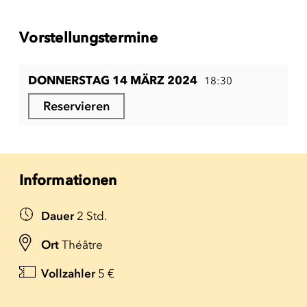
Vorstellungstermine
DONNERSTAG 14 MÄRZ 2024
18:30
Reservieren
Informationen
Dauer
2 Std.
Ort
Théâtre
Vollzahler
5 €