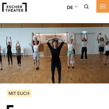
DE
MIT EUCH