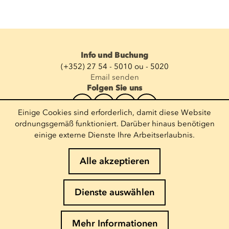
Info und Buchung
(+352) 27 54 - 5010 ou - 5020
Email senden
Folgen Sie uns
Einige Cookies sind erforderlich, damit diese Website
Newsletter abonnieren
ordnungsgemäß funktioniert. Darüber hinaus benötigen
einige externe Dienste Ihre Arbeitserlaubnis.
E-Mail eingeben
Alle akzeptieren
Impressum
Dienste auswählen
Cookies-Richtlinie
Datenschutz
Mehr Informationen