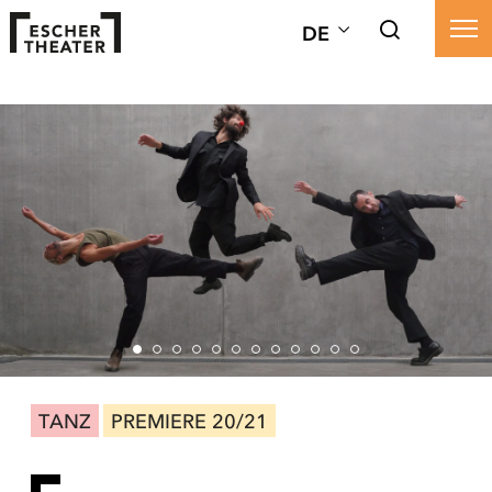
DE
TANZ
PREMIERE 20/21