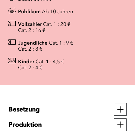
Publikum
Ab 10 Jahren
Vollzahler
Cat. 1 : 20 €
Cat. 2 : 16 €
Jugendliche
Cat. 1 : 9 €
Cat. 2 : 8 €
Kinder
Cat. 1 : 4,5 €
Cat. 2 : 4 €
Besetzung
Produktion