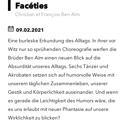
Facéties
Christian et François Ben Aïm
09.02.2021
Eine burleske Erkundung des Alltags. In ihrer vor
Witz nur so sprühenden Choreografie werfen die
Brüder Ben Aïm einen neuen Blick auf die
Absurdität unseres Alltags. Sechs Tänzer und
Akrobaten setzen sich auf humorvolle Weise mit
unserem täglichen Zusammenleben, unserer
Gestik und Körperlichkeit auseinander. Und wenn
es gerade die Leichtigkeit des Humors wäre, die
es uns erlaubt mit neuer Phantasie auf unsere
Wirklichkeit zu blicken?