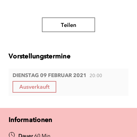
Teilen
Vorstellungstermine
DIENSTAG 09 FEBRUAR 2021
20:00
Ausverkauft
Informationen
Dauer
60 Min.