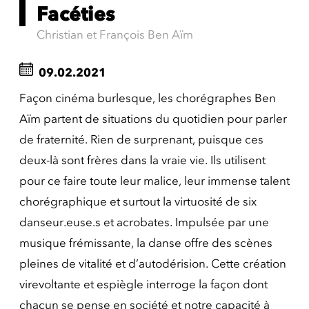
Facéties
Christian et François Ben Aïm
09.02.2021
Façon cinéma burlesque, les chorégraphes Ben
Aïm partent de situations du quotidien pour parler
de fraternité. Rien de surprenant, puisque ces
deux-là sont frères dans la vraie vie. Ils utilisent
pour ce faire toute leur malice, leur immense talent
chorégraphique et surtout la virtuosité de six
danseur.euse.s et acrobates. Impulsée par une
musique frémissante, la danse offre des scènes
pleines de vitalité et d’autodérision. Cette création
virevoltante et espiègle interroge la façon dont
chacun se pense en société et notre capacité à