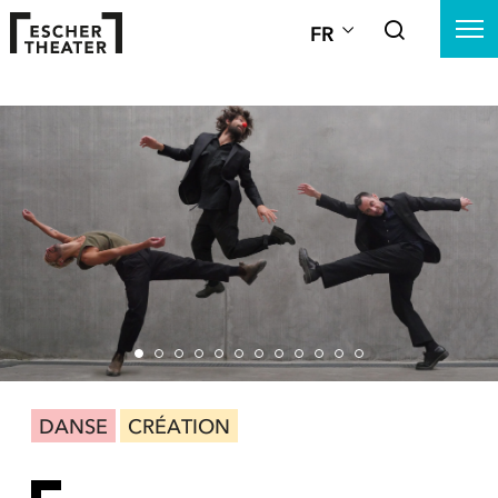
FR
DANSE
CRÉATION