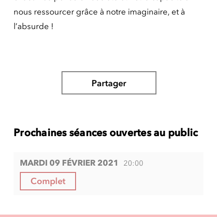
nous ressourcer grâce à notre imaginaire, et à
l’absurde !
Partager
Prochaines séances ouvertes au public
MARDI 09 FÉVRIER 2021
20:00
Complet