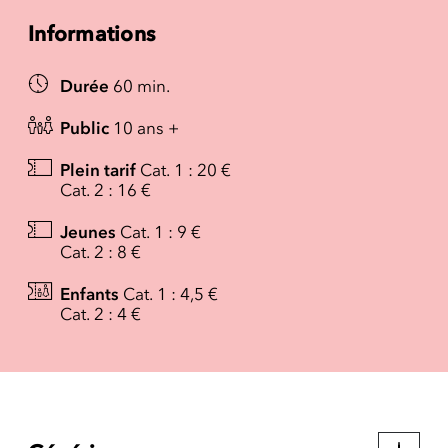
Informations
Durée
60 min.
Public
10 ans +
Plein tarif
Cat. 1 : 20 €
Cat. 2 : 16 €
Jeunes
Cat. 1 : 9 €
Cat. 2 : 8 €
Enfants
Cat. 1 : 4,5 €
Cat. 2 : 4 €