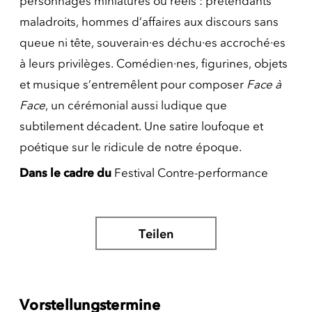
personnages miniatures ou réels : prétendants
maladroits, hommes d’affaires aux discours sans
queue ni tête, souverain·es déchu·es accroché·es
à leurs privilèges. Comédien·nes, figurines, objets
et musique s’entremêlent pour composer
Face à
Face
, un cérémonial aussi ludique que
subtilement décadent. Une satire loufoque et
poétique sur le ridicule de notre époque.
Dans le cadre du
Festival Contre-performance
Teilen
Vorstellungstermine