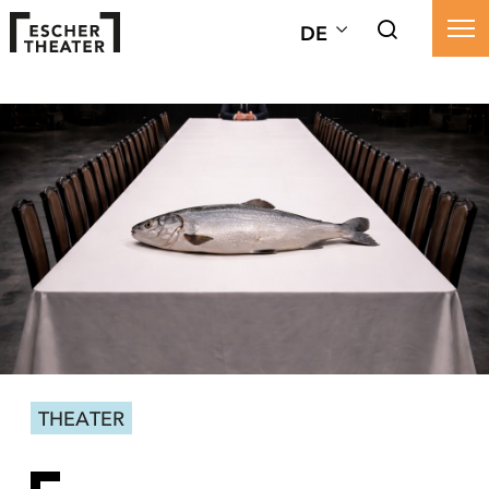
DE
THEATER