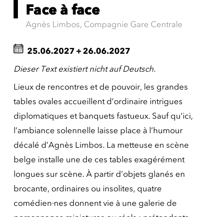
Face à face
Agnès Limbos, Compagnie Gare Centrale
25.06.2027
+
26.06.2027
Dieser Text existiert nicht auf Deutsch.
Lieux de rencontres et de pouvoir, les grandes
tables ovales accueillent d’ordinaire intrigues
diplomatiques et banquets fastueux. Sauf qu’ici,
l’ambiance solennelle laisse place à l’humour
décalé d’Agnès Limbos. La metteuse en scène
belge installe une de ces tables exagérément
longues sur scène. À partir d’objets glanés en
brocante, ordinaires ou insolites, quatre
comédien·nes donnent vie à une galerie de