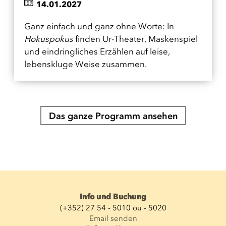
14.01.2027
Ganz einfach und ganz ohne Worte: In
Hokuspokus
finden Ur-Theater, Maskenspiel
und eindringliches Erzählen auf leise,
lebenskluge Weise zusammen.
Das ganze Programm ansehen
Info und Buchung
(+352) 27 54 - 5010 ou - 5020
Email senden