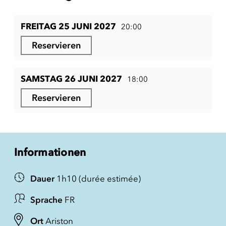
FREITAG 25 JUNI 2027
20:00
Reservieren
SAMSTAG 26 JUNI 2027
18:00
Reservieren
Informationen
Dauer
1h10 (durée estimée)
Sprache
FR
Ort
Ariston