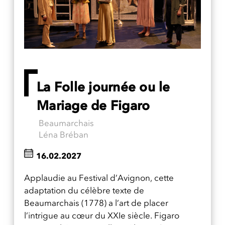
La Folle journée ou le
Mariage de Figaro
Beaumarchais
Léna Bréban
16.02.2027
Applaudie au Festival d’Avignon, cette
adaptation du célèbre texte de
Beaumarchais (1778) a l’art de placer
l’intrigue au cœur du XXIe siècle. Figaro