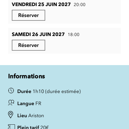
VENDREDI 25 JUIN 2027
20:00
Réserver
SAMEDI 26 JUIN 2027
18:00
Réserver
Informations
Durée
1h10 (durée estimée)
Langue
FR
Lieu
Ariston
Plein tarif
20€