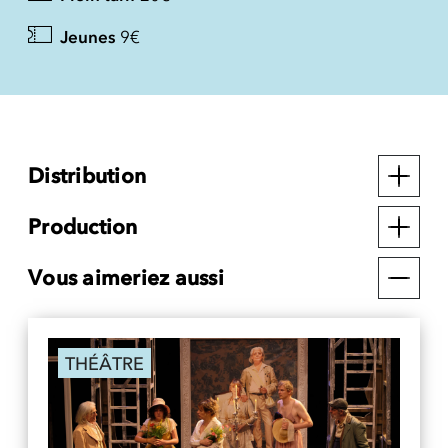
Jeunes
9€
Distribution
Production
Vous aimeriez aussi
THÉÂTRE