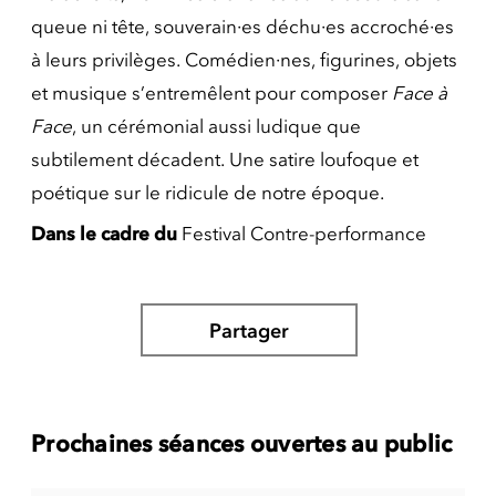
queue ni tête, souverain·es déchu·es accroché·es
à leurs privilèges. Comédien·nes, figurines, objets
et musique s’entremêlent pour composer
Face à
Face
, un cérémonial aussi ludique que
subtilement décadent. Une satire loufoque et
poétique sur le ridicule de notre époque.
Dans le cadre du
Festival Contre-performance
Partager
Prochaines séances ouvertes au public