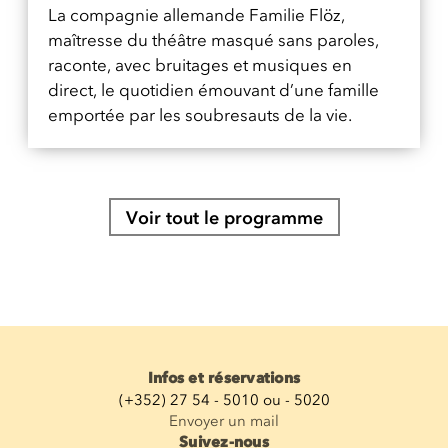
La compagnie allemande Familie Flöz,
maîtresse du théâtre masqué sans paroles,
raconte, avec bruitages et musiques en
direct, le quotidien émouvant d’une famille
emportée par les soubresauts de la vie.
Voir tout le programme
Infos et réservations
(+352) 27 54 - 5010 ou - 5020
Envoyer un mail
Suivez-nous