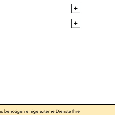
s benötigen einige externe Dienste Ihre