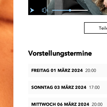
Teil
Vorstellungstermine
FREITAG 01 MÄRZ 2024
20:00
SONNTAG 03 MÄRZ 2024
17:00
MITTWOCH 06 MÄRZ 2024
20:00