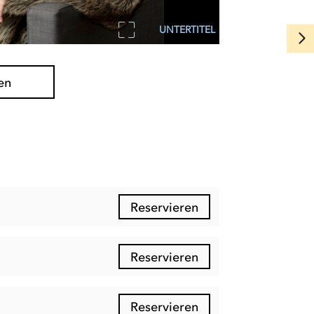
UNTERTITEL
en
Reservieren
Reservieren
Reservieren