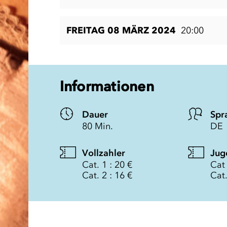
FREITAG 08 MÄRZ 2024
20:00
Informationen
Dauer
Spr
80 Min.
DE
Vollzahler
Jug
Cat. 1 : 20 €
Cat 
Cat. 2 : 16 €
Cat.