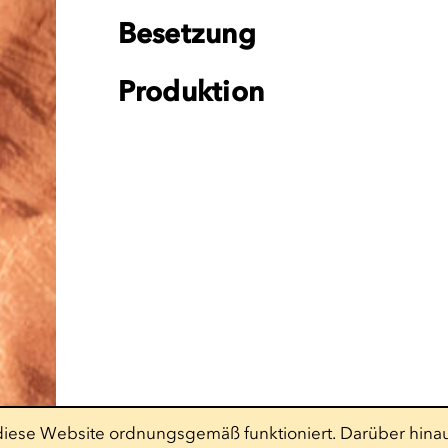
Besetzung
Produktion
t diese Website ordnungsgemäß funktioniert. Darüber hinau