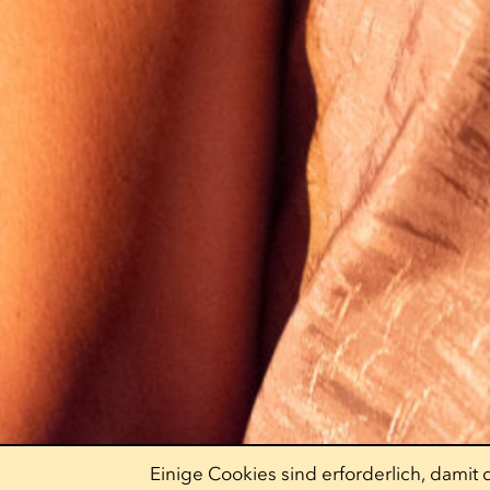
Einige Cookies sind erforderlich, dami