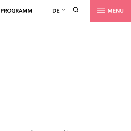
PROGRAMM
DE
MENU