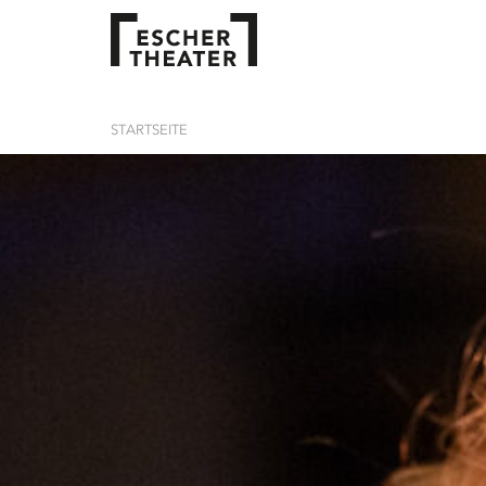
STARTSEITE