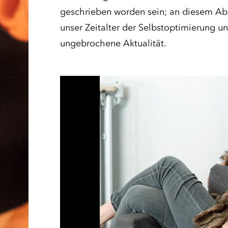
geschrieben worden sein; an diesem Abe
unser Zeitalter der Selbstoptimierung u
ungebrochene Aktualität.