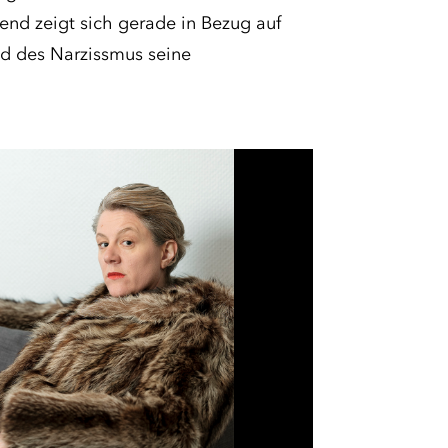
nd zeigt sich gerade in Bezug auf
nd des Narzissmus seine