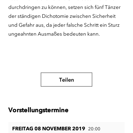
durchdringen zu können, setzen sich fünf Tänzer
der ständigen Dichotomie zwischen Sicherheit
und Gefahr aus, da jeder falsche Schritt ein Sturz
ungeahnten Ausmaßes bedeuten kann.
Teilen
Vorstellungstermine
FREITAG 08 NOVEMBER 2019
20:00