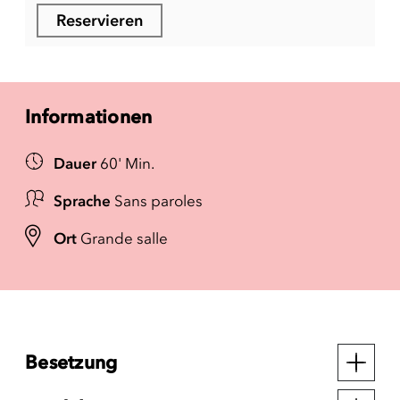
Reservieren
Informationen
Dauer
60' Min.
Sprache
Sans paroles
Ort
Grande salle
Besetzung