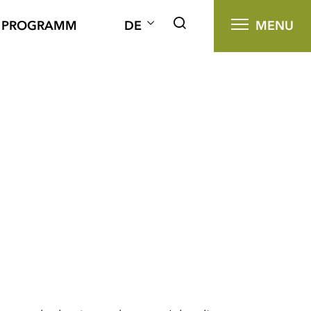
PROGRAMM
DE
MENU