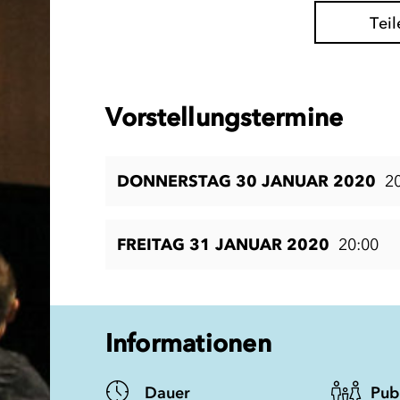
Teil
Vorstellungstermine
DONNERSTAG 30 JANUAR 2020
2
FREITAG 31 JANUAR 2020
20:00
Informationen
Dauer
Pub