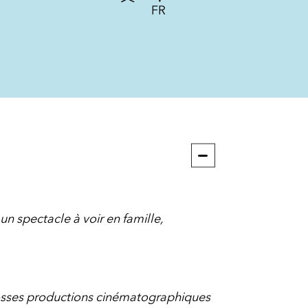
FR
 un spectacle à voir en famille,
osses productions cinématographiques