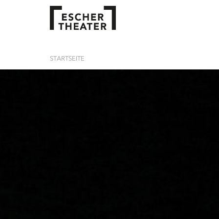
STARTSEITE