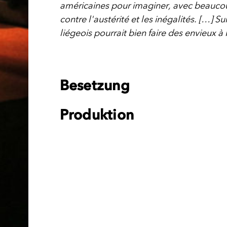
américaines pour imaginer, avec beaucou
contre l'austérité et les inégalités. […] Su
liégeois pourrait bien faire des envieux 
Besetzung
Produktion