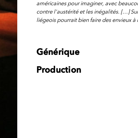
américaines pour imaginer, avec beaucou
contre l'austérité et les inégalités. […] Su
liégeois pourrait bien faire des envieux 
Générique
Production