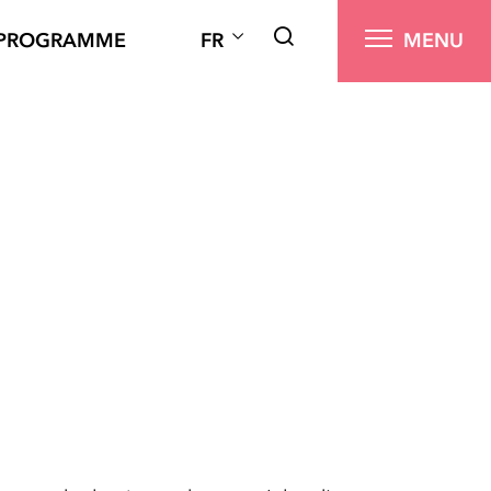
PROGRAMME
FR
MENU