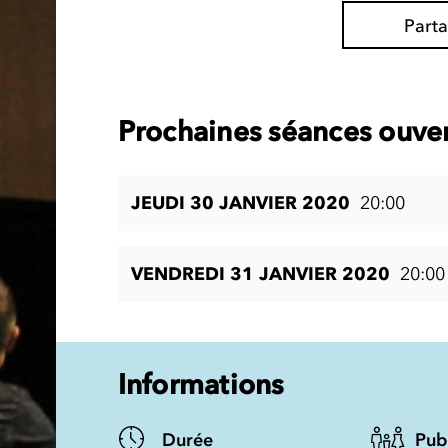
Part
Prochaines séances ouver
JEUDI 30 JANVIER 2020
20:00
VENDREDI 31 JANVIER 2020
20:00
Informations
Durée
Pub