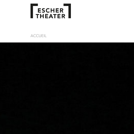
ACCUEIL