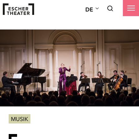
DE
MUSIK