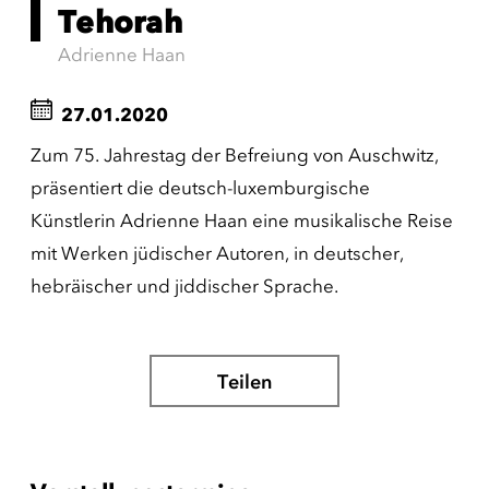
Tehorah
Adrienne Haan
27.01.2020
Zum 75. Jahrestag der Befreiung von Auschwitz,
präsentiert die deutsch-luxemburgische
Künstlerin Adrienne Haan eine musikalische Reise
mit Werken jüdischer Autoren, in deutscher,
hebräischer und jiddischer Sprache.
Teilen