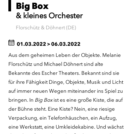
Big Box
& kleines Orchester
Florschütz & Döhnert (DE)
01.03.2022
>
06.03.2022
Aus dem geheimen Leben der Objekte. Melanie
Florschütz und Michael Döhnert sind alte
Bekannte des Escher Theaters. Bekannt sind sie
für ihre Fähigkeit Dinge, Objekte, Musik und Licht
auf immer neuen Wegen miteinander ins Spiel zu
bringen. In
Big Box
ist es eine
große Kiste, die auf
der Bühne steht. Eine Kiste? Nein, eine riesige
Verpackung, ein Telefonhäuschen, ein Aufzug,
eine Werkstatt, eine Umkleidekabine. Und wächst