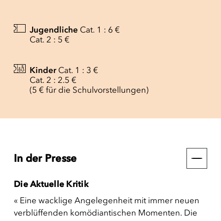
Jugendliche
Cat. 1 : 6 €
Cat. 2 : 5 €
Kinder
Cat. 1 : 3 €
Cat. 2 : 2.5 €
(5 € für die Schulvorstellungen)
In der Presse
Die Aktuelle Kritik
« Eine wacklige Angelegenheit mit immer neuen
verblüffenden komödiantischen Momenten. Die