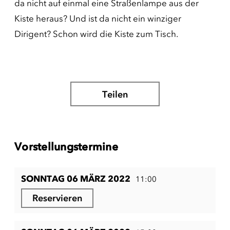
da nicht auf einmal eine Straßenlampe aus der
Kiste heraus? Und ist da nicht ein winziger
Dirigent? Schon wird die Kiste zum Tisch.
Teilen
Vorstellungstermine
SONNTAG 06 MÄRZ 2022
11:00
Reservieren