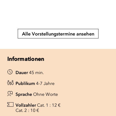
Alle Vorstellungstermine ansehen
Informationen
Dauer
45 min.
Publikum
4-7 Jahre
Sprache
Ohne Worte
Vollzahler
Cat. 1 : 12 €
Cat. 2 : 10 €