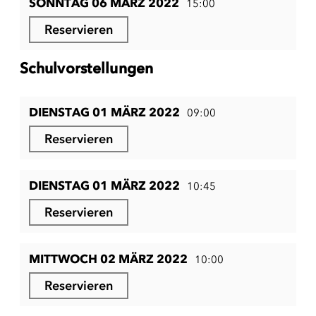
SONNTAG 06 MÄRZ 2022
15:00
Reservieren
Schulvorstellungen
DIENSTAG 01 MÄRZ 2022
09:00
Reservieren
DIENSTAG 01 MÄRZ 2022
10:45
Reservieren
MITTWOCH 02 MÄRZ 2022
10:00
Reservieren