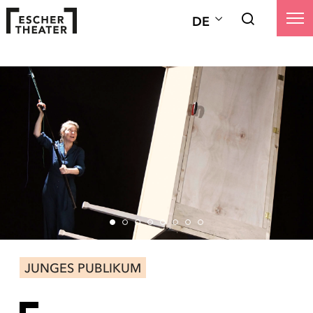
DE
JUNGES PUBLIKUM