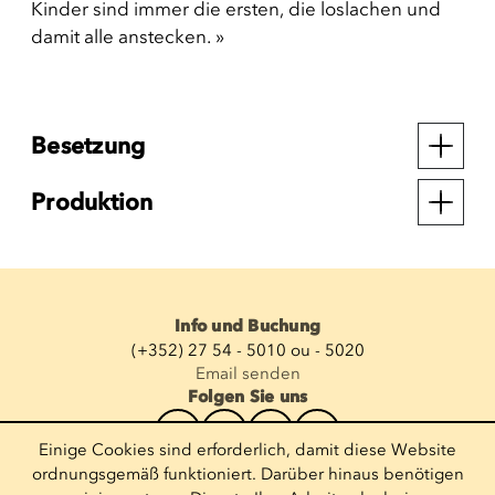
Kinder sind immer die ersten, die loslachen und
damit alle anstecken. »
Besetzung
Produktion
Info und Buchung
(+352) 27 54 - 5010 ou - 5020
Email senden
Folgen Sie uns
Einige Cookies sind erforderlich, damit diese Website
Newsletter abonnieren
ordnungsgemäß funktioniert. Darüber hinaus benötigen