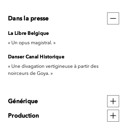
Dans la presse
La Libre Belgique
« Un opus magistral. »
Danser Canal Historique
« Une divagation vertigineuse à partir des
noirceurs de Goya. »
Générique
Production