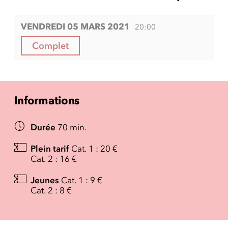
VENDREDI 05 MARS 2021
20:00
Complet
Informations
Durée
70 min.
Plein tarif
Cat. 1 : 20 €
Cat. 2 : 16 €
Jeunes
Cat. 1 : 9 €
Cat. 2 : 8 €