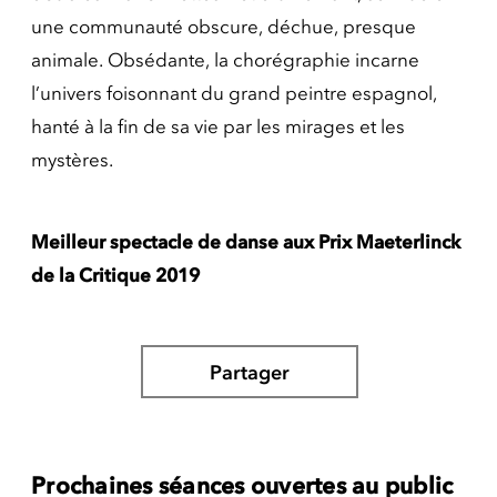
une communauté obscure, déchue, presque
animale. Obsédante, la chorégraphie incarne
l’univers foisonnant du grand peintre espagnol,
hanté à la fin de sa vie par les mirages et les
mystères.
Meilleur spectacle de danse aux Prix Maeterlinck
de la Critique 2019
Partager
Prochaines séances ouvertes au public