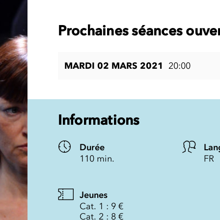
Prochaines séances ouver
MARDI 02 MARS 2021
20:00
Informations
Durée
Lan
110 min.
FR
Jeunes
Cat. 1 : 9 €
Cat. 2 : 8 €