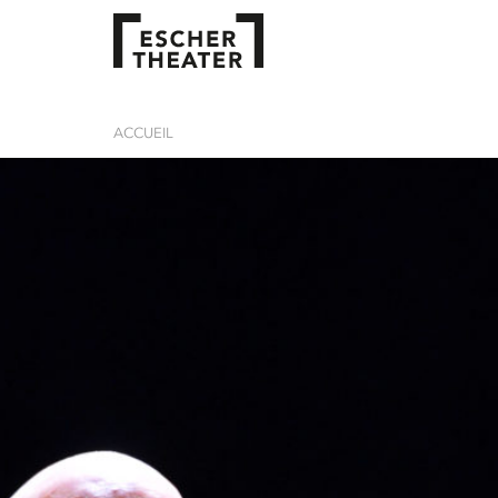
ACCUEIL