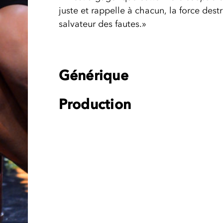
juste et rappelle à chacun, la force destr
salvateur des fautes.»
Générique
Production