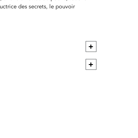
uctrice des secrets, le pouvoir