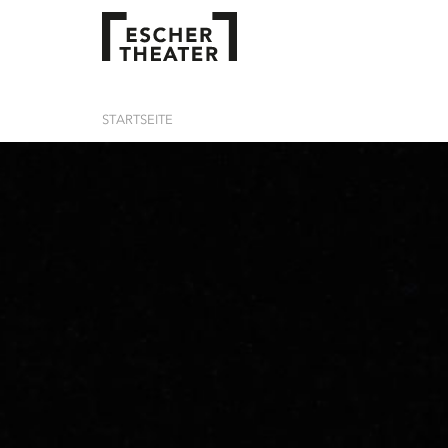
STARTSEITE