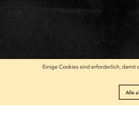
Einige Cookies sind erforderlich, dami
Alle 
Pass reservieren