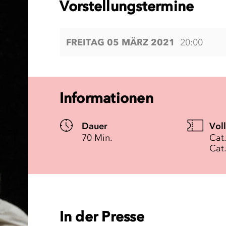
Vorstellungstermine
FREITAG 05 MÄRZ 2021
20:00
Informationen
Dauer
Vol
70 Min.
Cat.
Cat.
In der Presse