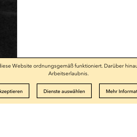
t diese Website ordnungsgemäß funktioniert. Darüber hinau
Arbeitserlaubnis.
akzeptieren
Dienste auswählen
Mehr Informa
Newsletter abonnieren