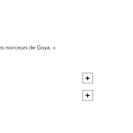
es noirceurs de Goya. »