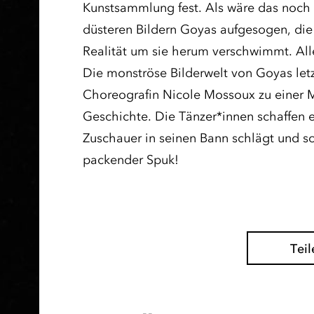
Kunstsammlung fest. Als wäre das noch 
düsteren Bildern Goyas aufgesogen, die
Realität um sie herum verschwimmt. All
Die monströse Bilderwelt von Goyas letzt
Choreografin Nicole Mossoux zu einer 
Geschichte. Die Tänzer*innen schaffen 
Zuschauer in seinen Bann schlägt und so 
packender Spuk!
Teil