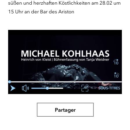
süßen und herzhaften Köstlichkeiten am 28.02 um
15 Uhr an der Bar des Ariston
SOUS-TITRES
Partager