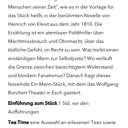
Menschen seiner Zeit“, wie es in der Vorlage für
das Stück heißt, in der berühmten Novelle von
Heinrich von Kleist aus dem Jahr 1810. Die
Erzählung ist ein atemloser Politthriller über
Machtmissbrauch und Ohnmacht, über das
tödliche Gefühl, im Recht zu sein. Was treibt einen
anständigen Mann zur Selbstjustiz? Wo verläuft
die Grenze zwischen berechtigtem Widerstand
und blindem Fanatismus? Danach fragt dieses
fesselnde Ein-Mann-Stück, mit dem das Wolfgang
Borchert Theater in Esch gastiert.
Einführung zum Stück
1 Std. vor den
Aufführungen
Tea Time
eine Auswahl an erlesenen Tees sowie