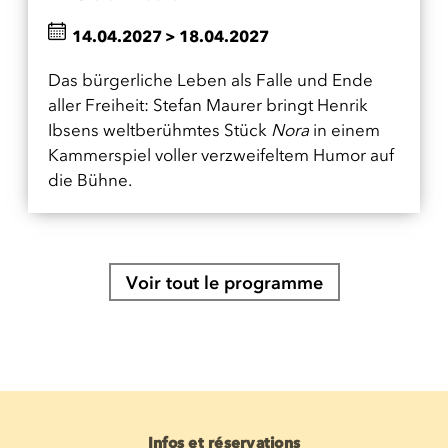
14.04.2027
>
18.04.2027
Das bürgerliche Leben als Falle und Ende
aller Freiheit: Stefan Maurer bringt Henrik
Ibsens weltberühmtes Stück
Nora
in einem
Kammerspiel voller verzweifeltem Humor auf
die Bühne.
Voir tout le programme
Infos et réservations