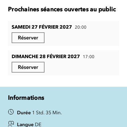
Prochaines séances ouvertes au public
SAMEDI 27 FÉVRIER 2027
20:00
Réserver
DIMANCHE 28 FÉVRIER 2027
17:00
Réserver
Informations
Durée
1 Std. 35 Min.
Langue
DE