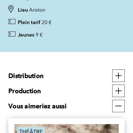
Lieu
Ariston
Plein tarif
20 €
Jeunes
9 €
Distribution
Production
Vous aimeriez aussi
THÉÂTRE