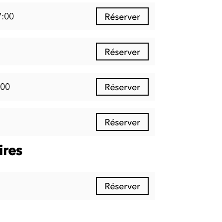
7:00
Réserver
Réserver
:00
Réserver
Réserver
ires
Réserver