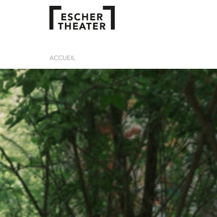
ACCUEIL