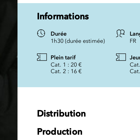
Informations
Durée
Lan
1h30 (durée estimée)
FR
Plein tarif
Jeu
Cat. 1 : 20 €
Cat.
Cat. 2 : 16 €
Cat.
Distribution
Production