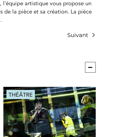
 l’équipe artistique vous propose un
rs de la pièce et sa création. La pièce
.
Suivant
THÉÂTRE