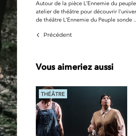
Autour de la pièce L’Ennemie du peuple,
atelier de théâtre pour découvrir l’unive
de théâtre L’Ennemie du Peuple sonde ..
Précédent
Vous aimeriez aussi
THÉÂTRE