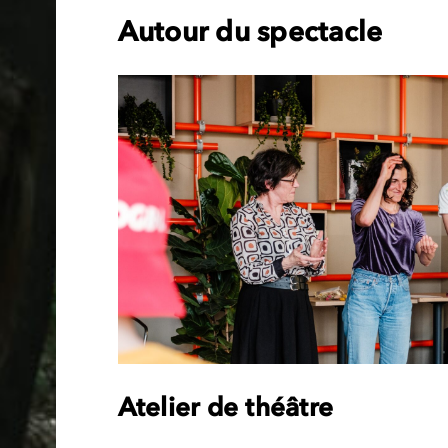
Autour du spectacle
Atelier de théâtre