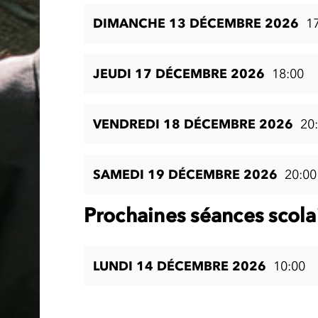
DIMANCHE 13 DÉCEMBRE 2026
1
JEUDI 17 DÉCEMBRE 2026
18:00
VENDREDI 18 DÉCEMBRE 2026
20
SAMEDI 19 DÉCEMBRE 2026
20:00
Prochaines séances scola
LUNDI 14 DÉCEMBRE 2026
10:00