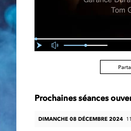
Part
Prochaines séances ouver
DIMANCHE 08 DÉCEMBRE 2024
1