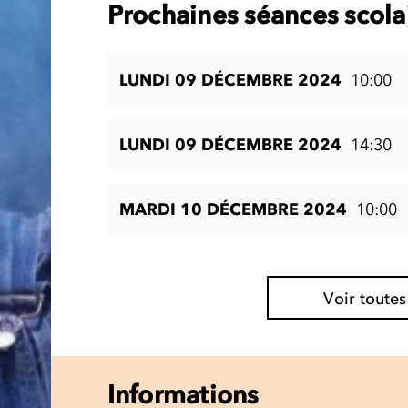
Prochaines séances scola
LUNDI 09 DÉCEMBRE 2024
10:00
LUNDI 09 DÉCEMBRE 2024
14:30
MARDI 10 DÉCEMBRE 2024
10:00
Voir toutes
Informations