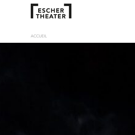
ACCUEIL