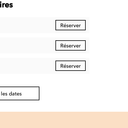
ires
Réserver
Réserver
Réserver
 les dates