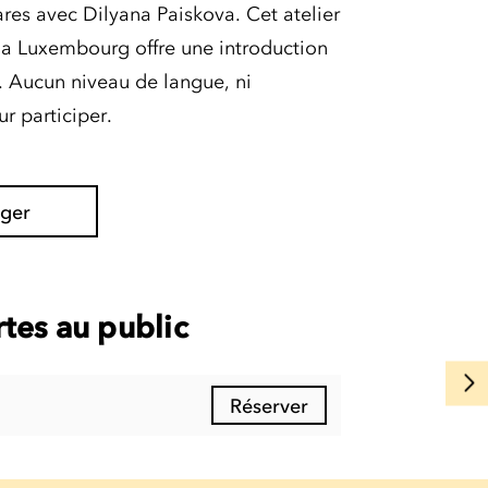
res avec Dilyana Paiskova. Cet atelier
a Luxembourg offre une introduction
. Aucun niveau de langue, ni
r participer.
ager
tes au public
Réserver