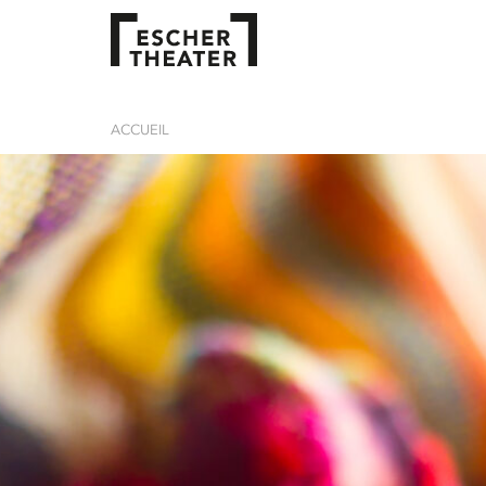
ACCUEIL