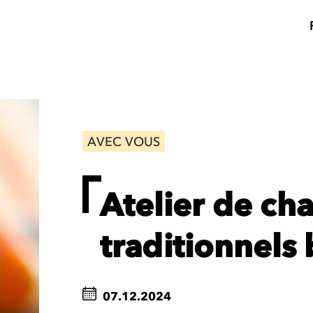
AVEC VOUS
Atelier de ch
traditionnels
07.12.2024