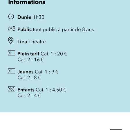
Informations
Durée
1h30
Public
tout public à partir de 8 ans
Lieu
Théâtre
Plein tarif
Cat. 1 : 20 €
Cat. 2 : 16 €
Jeunes
Cat. 1 : 9 €
Cat. 2 : 8 €
Enfants
Cat. 1 : 4.50 €
Cat. 2 : 4 €