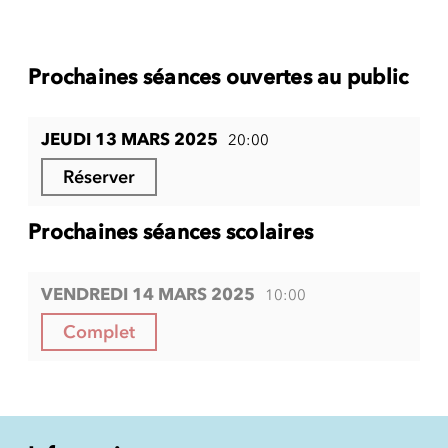
Prochaines séances ouvertes au public
JEUDI 13 MARS 2025
20:00
Réserver
Prochaines séances scolaires
VENDREDI 14 MARS 2025
10:00
Complet