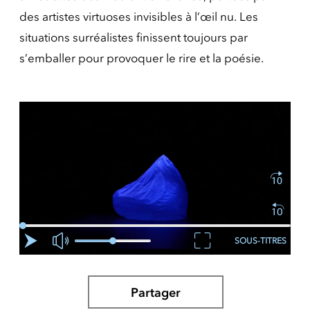
des artistes virtuoses invisibles à l’œil nu. Les
situations surréalistes finissent toujours par
s’emballer pour provoquer le rire et la poésie.
SOUS-TITRES
Partager