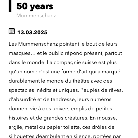
50 years
Mummenschanz
13.03.2025
Les Mummenschanz pointent le bout de leurs
masques… et le public répond présent, partout
dans le monde. La compagnie suisse est plus
qu’un nom : c’est une forme d’art qui a marqué
durablement le monde du théâtre avec des
spectacles inédits et uniques. Peuplés de rêves,
d’absurdité et de tendresse, leurs numéros
donnent vie à des univers emplis de petites
histoires et de grandes créatures. En mousse,
argile, métal ou papier toilette, ces drôles de
silhouettes déambulent en silence, portées par