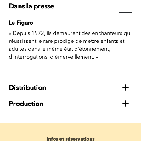
Dans la presse
Le Figaro
« Depuis 1972, ils demeurent des enchanteurs qui
réussissent le rare prodige de mettre enfants et
adultes dans le même état d’étonnement,
d’interrogations, d’émerveillement. »
Distribution
Production
Infos et réservations