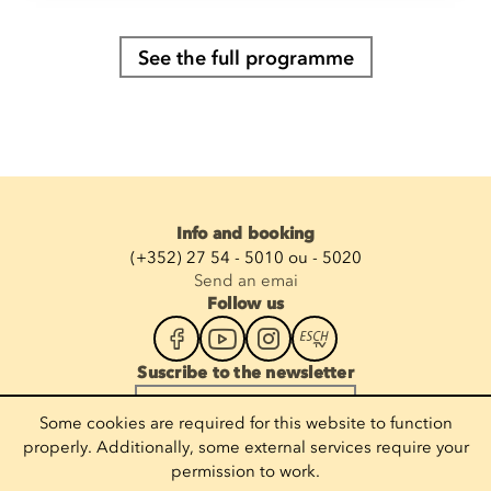
See the full programme
Info and booking
(+352) 27 54 - 5010 ou - 5020
Send an emai
Follow us
Suscribe to the newsletter
Enter your email
Some cookies are required for this website to function
properly. Additionally, some external services require your
permission to work.