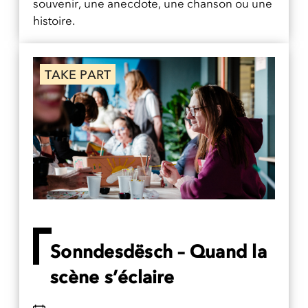
souvenir, une anecdote, une chanson ou une
histoire.
TAKE PART
Sonndesdësch – Quand la
scène s’éclaire