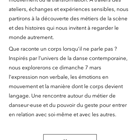
ateliers, échanges et expériences sensibles, nous
partirons à la découverte des métiers de la scène
et des histoires qui nous invitent à regarder le
monde autrement.
Que raconte un corps lorsqu’il ne parle pas ?
Inspirés par l’univers de la danse contemporaine,
nous explorerons ce dimanche 7 mars
l’expression non verbale, les émotions en
mouvement et la manière dont le corps devient
langage. Une rencontre autour du métier de
danseur·euse et du pouvoir du geste pour entrer
en relation avec soi-même et avec les autres.