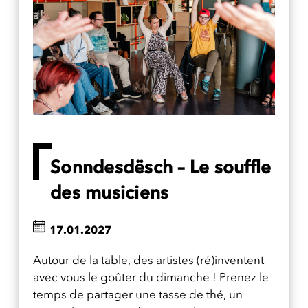
Sonndesdësch – Le souffle
des musiciens
17.01.2027
Autour de la table, des artistes (ré)inventent
avec vous le goûter du dimanche ! Prenez le
temps de partager une tasse de thé, un