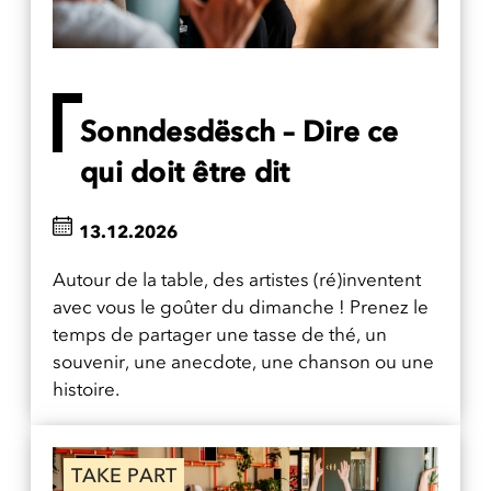
Sonndesdësch – Dire ce
qui doit être dit
13.12.2026
Autour de la table, des artistes (ré)inventent
avec vous le goûter du dimanche ! Prenez le
temps de partager une tasse de thé, un
souvenir, une anecdote, une chanson ou une
histoire.
TAKE PART