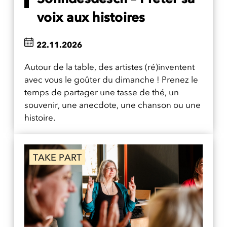
voix aux histoires
22.11.2026
Autour de la table, des artistes (ré)inventent
avec vous le goûter du dimanche ! Prenez le
temps de partager une tasse de thé, un
souvenir, une anecdote, une chanson ou une
histoire.
TAKE PART