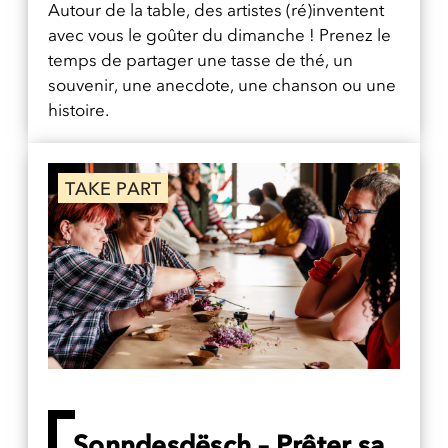
Autour de la table, des artistes (ré)inventent
avec vous le goûter du dimanche ! Prenez le
temps de partager une tasse de thé, un
souvenir, une anecdote, une chanson ou une
histoire.
TAKE PART
Sonndesdësch – Prêter sa