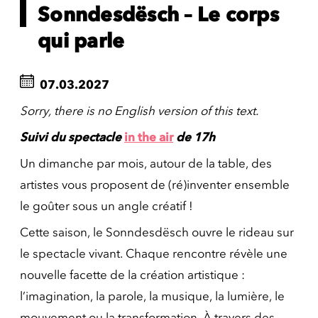
Sonndesdësch – Le corps
qui parle
07.03.2027
Sorry, there is no English version of this text.
Suivi du spectacle
in the air
de 17h
Un dimanche par mois, autour de la table, des
artistes vous proposent de (ré)inventer ensemble
le goûter sous un angle créatif !
Cette saison, le Sonndesdësch ouvre le rideau sur
le spectacle vivant. Chaque rencontre révèle une
nouvelle facette de la création artistique :
l’imagination, la parole, la musique, la lumière, le
mouvement ou la transformation. À travers des