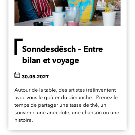
Sonndesdësch – Entre
bilan et voyage
30.05.2027
Autour de la table, des artistes (ré)inventent
avec vous le goûter du dimanche ! Prenez le
temps de partager une tasse de thé, un
souvenir, une anecdote, une chanson ou une
histoire.