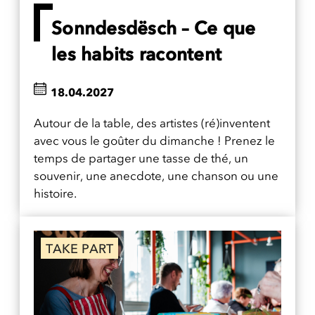
Sonndesdësch – Ce que
les habits racontent
18.04.2027
Autour de la table, des artistes (ré)inventent
avec vous le goûter du dimanche ! Prenez le
temps de partager une tasse de thé, un
souvenir, une anecdote, une chanson ou une
histoire.
TAKE PART