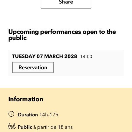
Share
Upcoming performances open to the
public
TUESDAY 07 MARCH 2028
14:00
Reservation
Information
Duration
14h-17h
Public
à partir de 18 ans