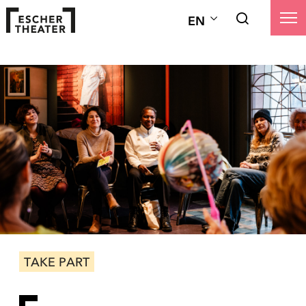
EN
TAKE PART