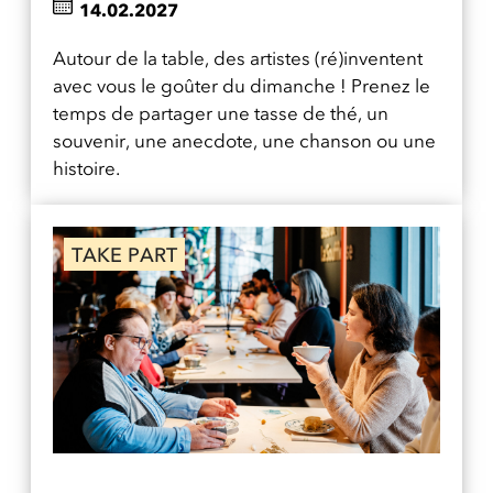
14.02.2027
Autour de la table, des artistes (ré)inventent
avec vous le goûter du dimanche ! Prenez le
temps de partager une tasse de thé, un
souvenir, une anecdote, une chanson ou une
histoire.
TAKE PART