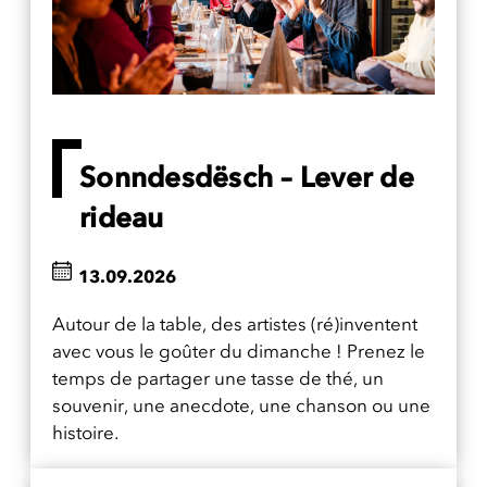
Sonndesdësch – Lever de
rideau
13.09.2026
Autour de la table, des artistes (ré)inventent
avec vous le goûter du dimanche ! Prenez le
temps de partager une tasse de thé, un
souvenir, une anecdote, une chanson ou une
histoire.