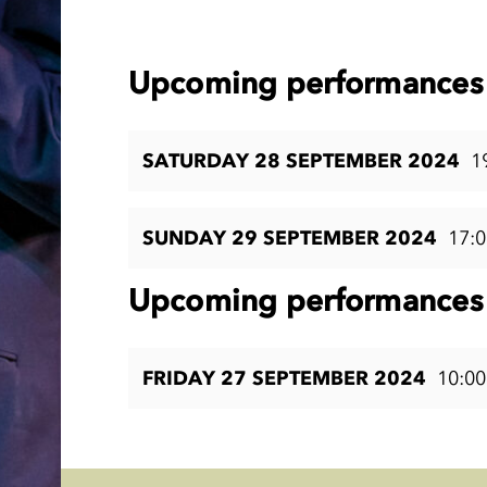
Upcoming performances 
SATURDAY 28 SEPTEMBER 2024
1
SUNDAY 29 SEPTEMBER 2024
17:0
Upcoming performances 
FRIDAY 27 SEPTEMBER 2024
10:00