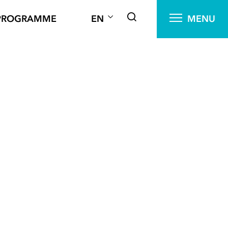
PROGRAMME
EN
MENU