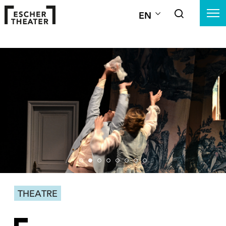
EN
THEATRE