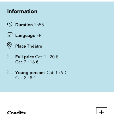
Information
Duration
1h55
Language
FR
Place
Théâtre
Full price
Cat. 1 : 20 €
Cat. 2 : 16 €
Young persons
Cat. 1 : 9 €
Cat. 2 : 8 €
Credits