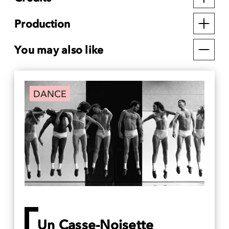
Production
You may also like
DANCE
Un Casse-Noisette