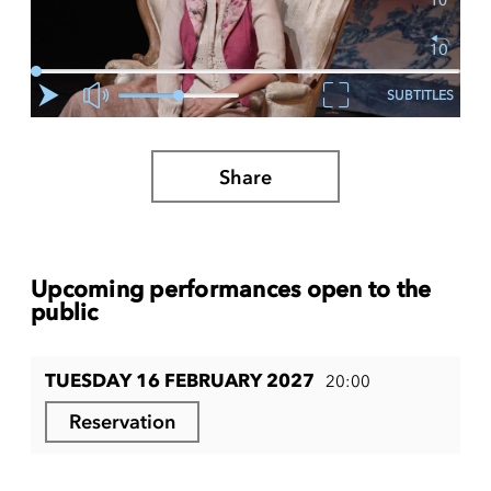
SUBTITLES
Share
Upcoming performances open to the
public
TUESDAY 16 FEBRUARY 2027
20:00
Reservation