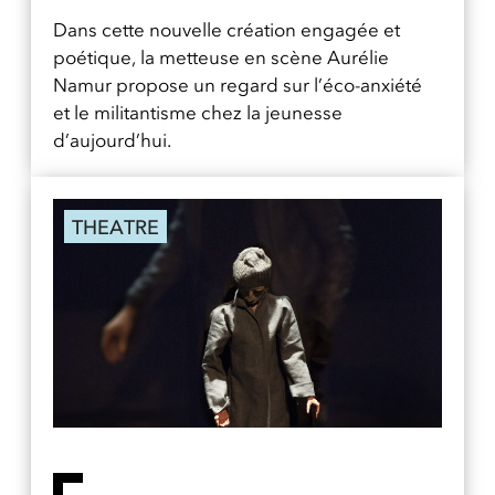
Dans cette nouvelle création engagée et
poétique, la metteuse en scène Aurélie
Namur propose un regard sur l’éco-anxiété
et le militantisme chez la jeunesse
d’aujourd’hui.
THEATRE