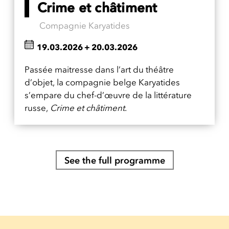
Crime et châtiment
Compagnie Karyatides
19.03.2026
+
20.03.2026
Passée maitresse dans l’art du théâtre
d’objet, la compagnie belge Karyatides
s’empare du chef-d’œuvre de la littérature
russe,
Crime et châtiment
.
See the full programme