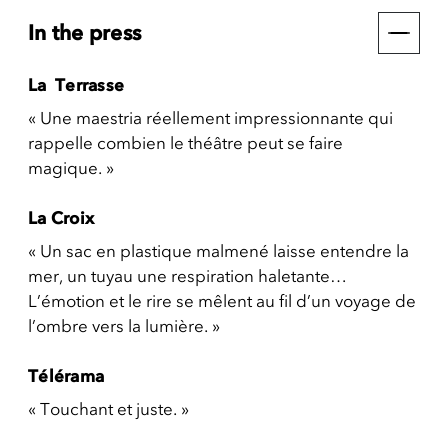
In the press
La Terrasse
« Une maestria réellement impressionnante qui
rappelle combien le théâtre peut se faire
magique. »
La Croix
« Un sac en plastique malmené laisse entendre la
mer, un tuyau une respiration haletante…
L’émotion et le rire se mêlent au fil d’un voyage de
l’ombre vers la lumière. »
Télérama
« Touchant et juste. »