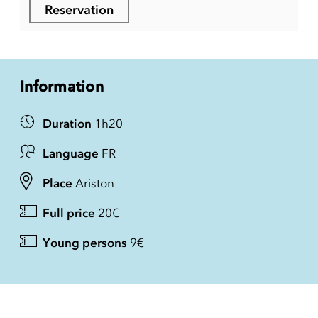
Reservation
Information
Duration
1h20
Language
FR
Place
Ariston
Full price
20€
Young persons
9€