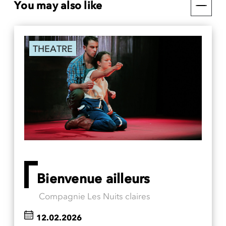
You may also like
THEATRE
Bienvenue ailleurs
Compagnie Les Nuits claires
12.02.2026