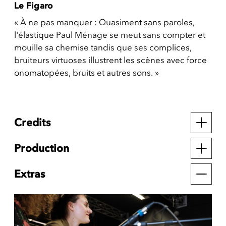
Le Figaro
« À ne pas manquer : Quasiment sans paroles,
l'élastique Paul Ménage se meut sans compter et
mouille sa chemise tandis que ses complices,
bruiteurs virtuoses illustrent les scènes avec force
onomatopées, bruits et autres sons. »
Credits
Production
Extras