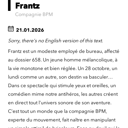
Frantz
Compagnie BPM
21.01.2026
Sorry, there’s no English version of this text.
Frantz est un modeste employé de bureau, affecté
au dossier 658. Un jeune homme mélancolique, à
la vie monotone et bien réglée. Un 28 octobre, un
lundi comme un autre, son destin va basculer…
Dans ce spectacle qui stimule yeux et oreilles, un
comédien mime notre antihéros, les autres créent
en direct tout l’univers sonore de son aventure.
C’est tout un monde que la compagnie BPM,
experte du mouvement, fait naître en manipulant