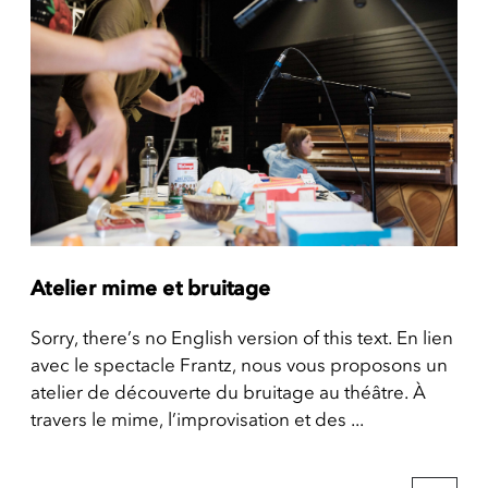
Atelier mime et bruitage
Sorry, there’s no English version of this text. En lien
avec le spectacle Frantz, nous vous proposons un
atelier de découverte du bruitage au théâtre. À
travers le mime, l’improvisation et des ...