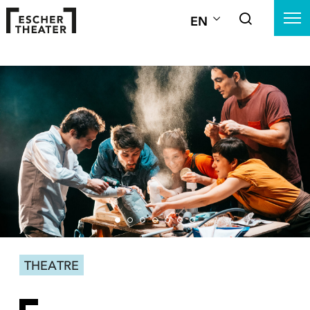
EN
THEATRE